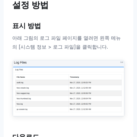
설정 방법
표시 방법
아래 그림의 로그 파일 페이지를 열려면 왼쪽 메뉴
의 [시스템 정보 > 로그 파일]을 클릭합니다.
다운로드