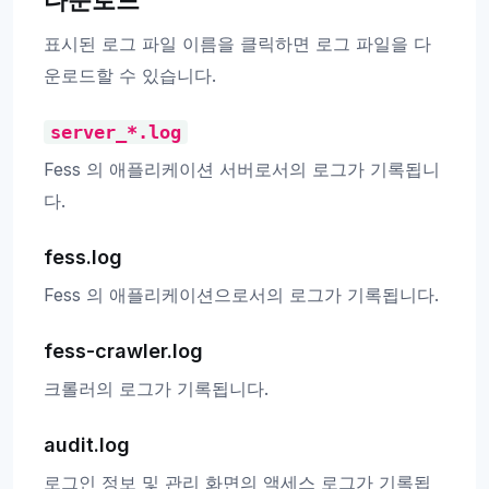
표시된 로그 파일 이름을 클릭하면 로그 파일을 다
운로드할 수 있습니다.
server_*.log
Fess 의 애플리케이션 서버로서의 로그가 기록됩니
다.
fess.log
Fess 의 애플리케이션으로서의 로그가 기록됩니다.
fess-crawler.log
크롤러의 로그가 기록됩니다.
audit.log
로그인 정보 및 관리 화면의 액세스 로그가 기록됩