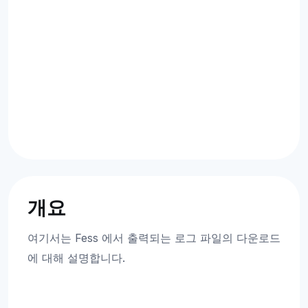
개요
여기서는 Fess 에서 출력되는 로그 파일의 다운로드
에 대해 설명합니다.