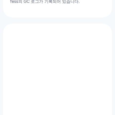
fess의 GC 로그가 기록되어 있습니다.