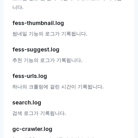
니다.
fess-thumbnail.log
썸네일 기능의 로그가 기록됩니다.
fess-suggest.log
추천 기능의 로그가 기록됩니다.
fess-urls.log
하나의 크롤링에 걸린 시간이 기록됩니다.
search.log
검색 로그가 기록됩니다.
gc-crawler.log