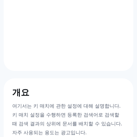
개요
여기서는 키 매치에 관한 설정에 대해 설명합니다.
키 매치 설정을 수행하면 등록한 검색어로 검색할
때 검색 결과의 상위에 문서를 배치할 수 있습니다.
자주 사용되는 용도는 광고입니다.