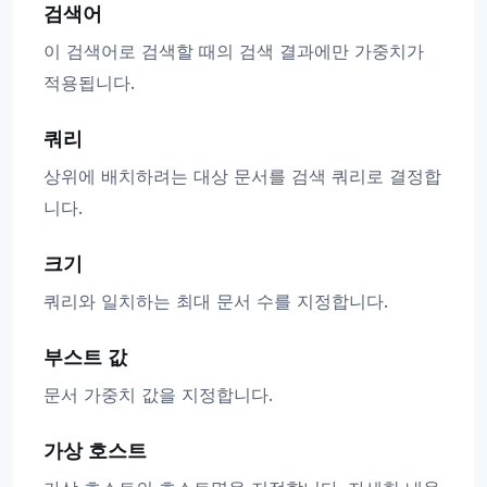
검색어
이 검색어로 검색할 때의 검색 결과에만 가중치가
적용됩니다.
쿼리
상위에 배치하려는 대상 문서를 검색 쿼리로 결정합
니다.
크기
쿼리와 일치하는 최대 문서 수를 지정합니다.
부스트 값
문서 가중치 값을 지정합니다.
가상 호스트