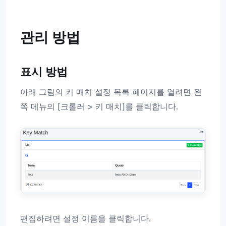
관리 방법
표시 방법
아래 그림의 키 매치 설정 목록 페이지를 열려면 왼
쪽 메뉴의 [크롤러 > 키 매치]를 클릭합니다.
편집하려면 설정 이름을 클릭합니다.