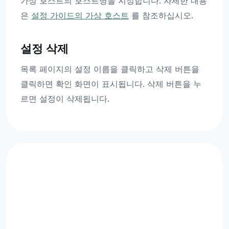
가상 호스트의 호스트명을 지정합니다. 자세한 내용
은
설정 가이드의 가상 호스트
를 참조하십시오.
설정 삭제
목록 페이지의 설정 이름을 클릭하고 삭제 버튼을
클릭하면 확인 화면이 표시됩니다. 삭제 버튼을 누
르면 설정이 삭제됩니다.