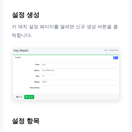
설정 생성
키 매치 설정 페이지를 열려면 신규 생성 버튼을 클
릭합니다.
설정 항목