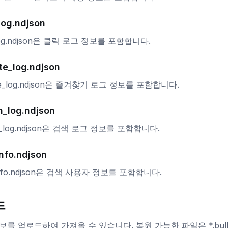
log.ndjson
_log.ndjson은 클릭 로그 정보를 포함합니다.
te_log.ndjson
ite_log.ndjson은 즐겨찾기 로그 정보를 포함합니다.
h_log.ndjson
h_log.ndjson은 검색 로그 정보를 포함합니다.
nfo.ndjson
info.ndjson은 검색 사용자 정보를 포함합니다.
드
를 업로드하여 가져올 수 있습니다. 복원 가능한 파일은 *.bulk와 s