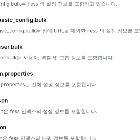
config.bulk는 Fess 의 설정 정보를 포함하고 있습니다.
basic_config.bulk
basic_config.bulk는 장애 URL을 제외한 Fess 의 설정 정보
ser.bulk
user.bulk는 사용자, 역할 및 그룹 정보를 포함합니다.
m.properties
m.properties는 전체 설정 정보를 포함합니다.
son
json은 fess 인덱스의 설정 정보를 포함합니다.
son
son은 fess 인덱스의 매핑 정보를 포함합니다.