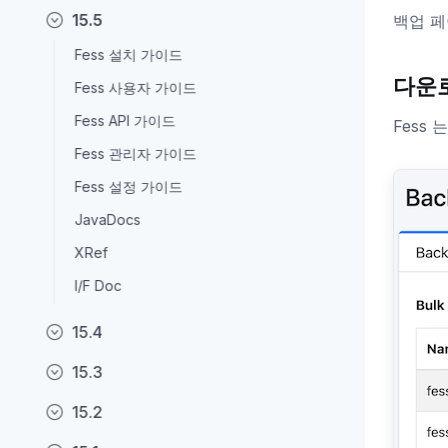
15.5
백업 페
Fess 설치 가이드
다운
Fess 사용자 가이드
Fess API 가이드
Fess
Fess 관리자 가이드
Fess 설정 가이드
JavaDocs
XRef
I/F Doc
15.4
15.3
15.2