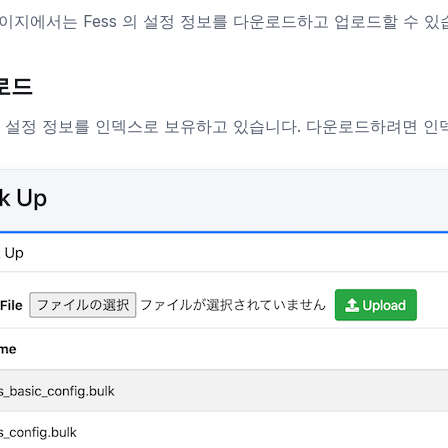
이지에서는 Fess 의 설정 정보를 다운로드하고 업로드할 수 있
로드
 는 설정 정보를 인덱스로 보유하고 있습니다. 다운로드하려면 