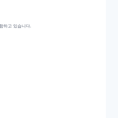
를 포함하고 있습니다.