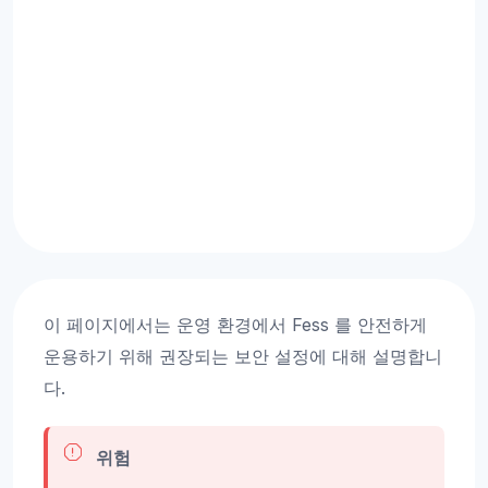
이 페이지에서는 운영 환경에서 Fess 를 안전하게
운용하기 위해 권장되는 보안 설정에 대해 설명합니
다.
위험