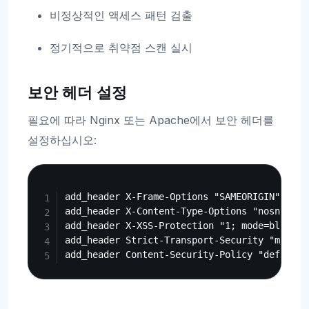
비정상적인 액세스 패턴 검출
정기적으로 취약점 스캔 실시
보안 헤더 설정
필요에 따라 Nginx 또는 Apache에서 보안 헤더를
설정하십시오:
Copy
add_header X-Frame-Options "SAMEORIGIN" alway
add_header X-Content-Type-Options "nosniff" a
add_header X-XSS-Protection "1; mode=block" a
add_header Strict-Transport-Security "max-ag