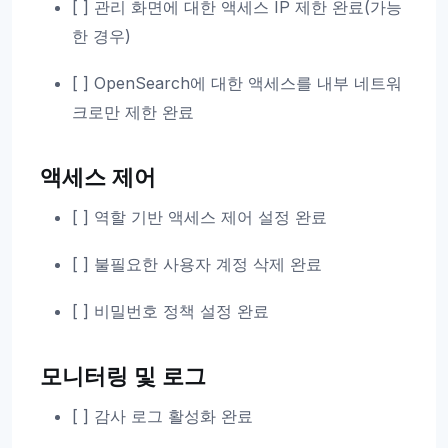
[ ] 관리 화면에 대한 액세스 IP 제한 완료(가능
한 경우)
[ ] OpenSearch에 대한 액세스를 내부 네트워
크로만 제한 완료
액세스 제어
[ ] 역할 기반 액세스 제어 설정 완료
[ ] 불필요한 사용자 계정 삭제 완료
[ ] 비밀번호 정책 설정 완료
모니터링 및 로그
[ ] 감사 로그 활성화 완료