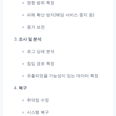
영향 범위 특정
피해 확산 방지(해당 서비스 중지 등)
증거 보전
조사 및 분석
로그 상세 분석
침입 경로 특정
유출되었을 가능성이 있는 데이터 특정
복구
취약점 수정
시스템 복구