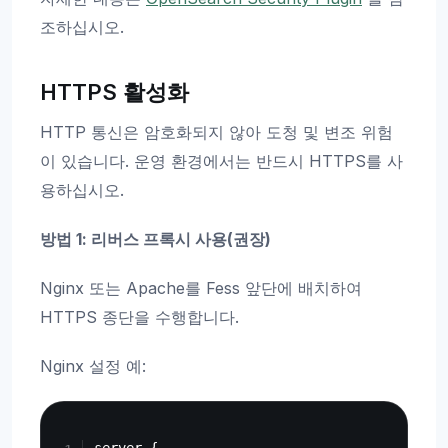
조하십시오.
HTTPS 활성화
HTTP 통신은 암호화되지 않아 도청 및 변조 위험
이 있습니다. 운영 환경에서는 반드시 HTTPS를 사
용하십시오.
방법 1: 리버스 프록시 사용(권장)
Nginx 또는 Apache를 Fess 앞단에 배치하여
HTTPS 종단을 수행합니다.
Nginx 설정 예:
Copy