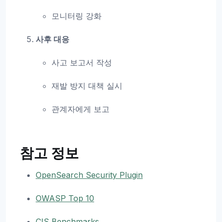
모니터링 강화
사후 대응
사고 보고서 작성
재발 방지 대책 실시
관계자에게 보고
참고 정보
OpenSearch Security Plugin
OWASP Top 10
CIS Benchmarks