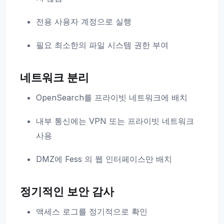
전용 사용자 계정으로 실행
필요 최소한의 파일 시스템 권한 부여
네트워크 분리
OpenSearch를 프라이빗 네트워크에 배치
내부 통신에는 VPN 또는 프라이빗 네트워크
사용
DMZ에 Fess 의 웹 인터페이스만 배치
정기적인 보안 감사
액세스 로그를 정기적으로 확인