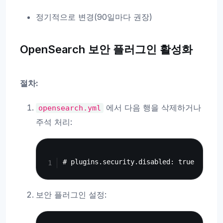
정기적으로 변경(90일마다 권장)
OpenSearch 보안 플러그인 활성화
절차:
에서 다음 행을 삭제하거나
opensearch.yml
주석 처리:
Copy
보안 플러그인 설정:
Copy