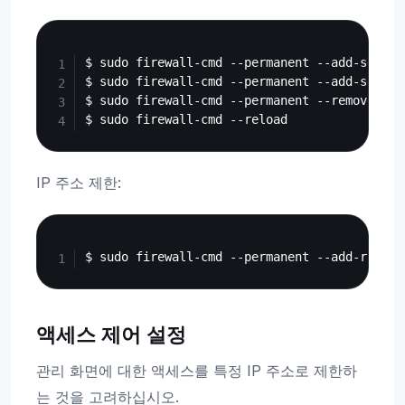
Copy
$ sudo firewall-cmd --permanent --add-service
$ sudo firewall-cmd --permanent --add-service
$ sudo firewall-cmd --permanent --remove
IP 주소 제한:
Copy
액세스 제어 설정
관리 화면에 대한 액세스를 특정 IP 주소로 제한하
는 것을 고려하십시오.