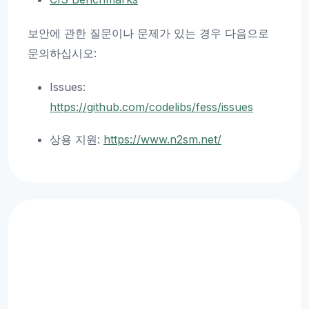
보안에 관한 질문이나 문제가 있는 경우 다음으로
문의하십시오:
Issues:
https://github.com/codelibs/fess/issues
상용 지원:
https://www.n2sm.net/