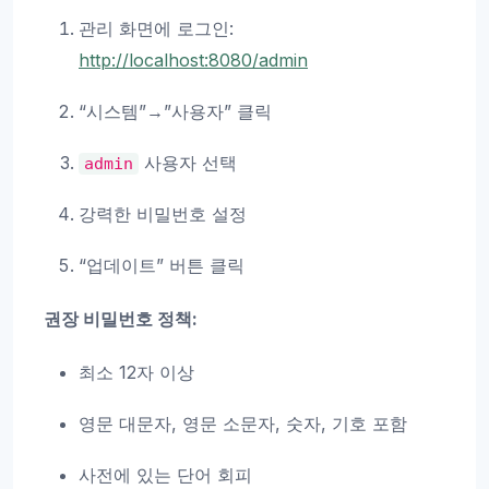
관리 화면에 로그인:
http://localhost:8080/admin
“시스템”→”사용자” 클릭
사용자 선택
admin
강력한 비밀번호 설정
“업데이트” 버튼 클릭
권장 비밀번호 정책:
최소 12자 이상
영문 대문자, 영문 소문자, 숫자, 기호 포함
사전에 있는 단어 회피