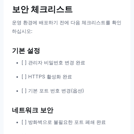
보안 체크리스트
운영 환경에 배포하기 전에 다음 체크리스트를 확인
하십시오:
기본 설정
[ ] 관리자 비밀번호 변경 완료
[ ] HTTPS 활성화 완료
[ ] 기본 포트 번호 변경(옵션)
네트워크 보안
[ ] 방화벽으로 불필요한 포트 폐쇄 완료