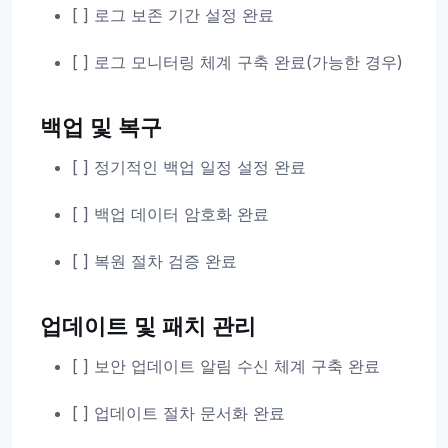
[ ] 로그 보존 기간 설정 완료
[ ] 로그 모니터링 체계 구축 완료(가능한 경우)
백업 및 복구
[ ] 정기적인 백업 일정 설정 완료
[ ] 백업 데이터 암호화 완료
[ ] 복원 절차 검증 완료
업데이트 및 패치 관리
[ ] 보안 업데이트 알림 수신 체계 구축 완료
[ ] 업데이트 절차 문서화 완료