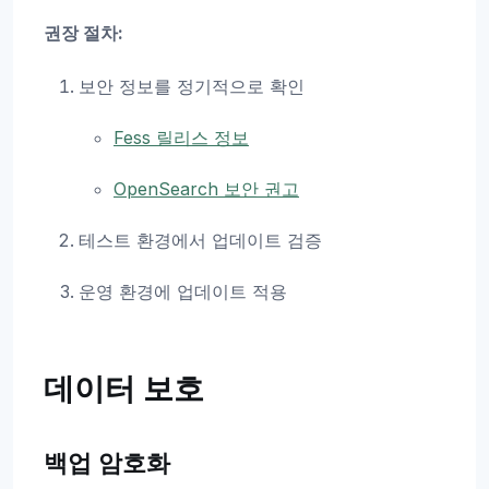
권장 절차:
보안 정보를 정기적으로 확인
Fess 릴리스 정보
OpenSearch 보안 권고
테스트 환경에서 업데이트 검증
운영 환경에 업데이트 적용
데이터 보호
백업 암호화