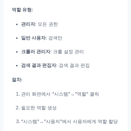
역할 유형:
관리자
: 모든 권한
일반 사용자
: 검색만
크롤러 관리자
: 크롤 설정 관리
검색 결과 편집자
: 검색 결과 편집
절차:
관리 화면에서 “시스템”→”역할” 클릭
필요한 역할 생성
“시스템”→”사용자”에서 사용자에게 역할 할당