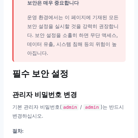
보안은 매우 중요합니다
운영 환경에서는 이 페이지에 기재된 모든
보안 설정을 실시할 것을 강력히 권장합니
다. 보안 설정을 소홀히 하면 무단 액세스,
데이터 유출, 시스템 침해 등의 위험이 높
아집니다.
필수 보안 설정
관리자 비밀번호 변경
기본 관리자 비밀번호(
/
)는 반드시
admin
admin
변경하십시오.
절차: