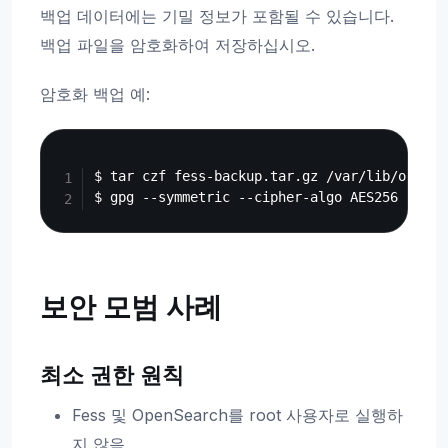
백업 데이터에는 기밀 정보가 포함될 수 있습니다.
백업 파일을 암호화하여 저장하십시오.
암호화 백업 예:
Copy
$ tar czf fess-backup.tar.gz /var/lib/opense
보안 모범 사례
최소 권한 원칙
Fess 및 OpenSearch를 root 사용자로 실행하
지 않음