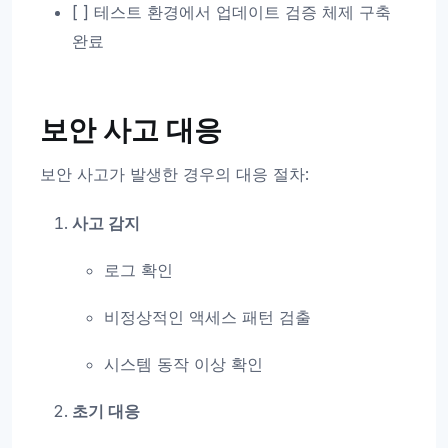
[ ] 테스트 환경에서 업데이트 검증 체제 구축
완료
보안 사고 대응
보안 사고가 발생한 경우의 대응 절차:
사고 감지
로그 확인
비정상적인 액세스 패턴 검출
시스템 동작 이상 확인
초기 대응