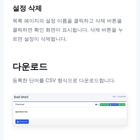
설정 삭제
목록 페이지의 설정 이름을 클릭하고 삭제 버튼을
클릭하면 확인 화면이 표시됩니다. 삭제 버튼을 누
르면 설정이 삭제됩니다.
다운로드
등록한 단어를 CSV 형식으로 다운로드합니다.