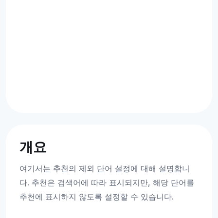
개요
여기서는 추천의 제외 단어 설정에 대해 설명합니
다. 추천은 검색어에 따라 표시되지만, 해당 단어를
추천에 표시하지 않도록 설정할 수 있습니다.