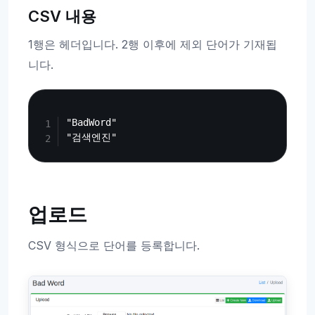
CSV 내용
1행은 헤더입니다. 2행 이후에 제외 단어가 기재됩
니다.
Copy
"BadWord"

업로드
CSV 형식으로 단어를 등록합니다.