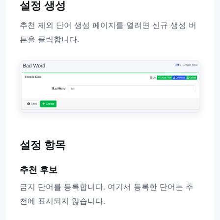
설정 생성
추천 제외 단어 생성 페이지를 열려면 신규 생성 버
튼을 클릭합니다.
설정 항목
추천 후보
금지 단어를 등록합니다. 여기서 등록한 단어는 추
천에 표시되지 않습니다.