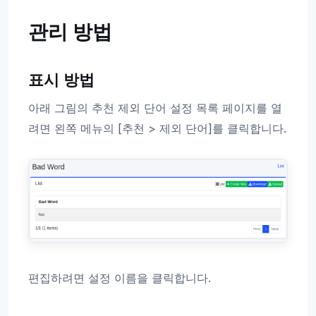
관리 방법
표시 방법
아래 그림의 추천 제외 단어 설정 목록 페이지를 열
려면 왼쪽 메뉴의 [추천 > 제외 단어]를 클릭합니다.
편집하려면 설정 이름을 클릭합니다.