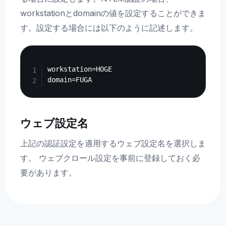
workstationとdomainの値を設定することができま
す。設定する場合には以下のように記述します。
Copy
workstation=HOGE

ウェブ設定名
上記の認証設定を適用するウェブ設定名を選択しま
す。 ウェブクロール設定を事前に登録しておく必
要があります。