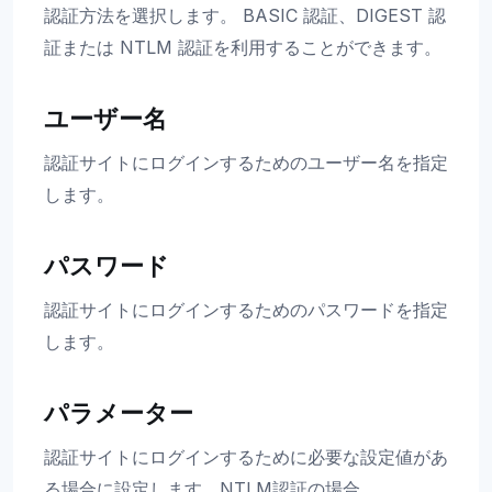
認証方法を選択します。 BASIC 認証、DIGEST 認
証または NTLM 認証を利用することができます。
ユーザー名
認証サイトにログインするためのユーザー名を指定
します。
パスワード
認証サイトにログインするためのパスワードを指定
します。
パラメーター
認証サイトにログインするために必要な設定値があ
る場合に設定します。NTLM認証の場合、