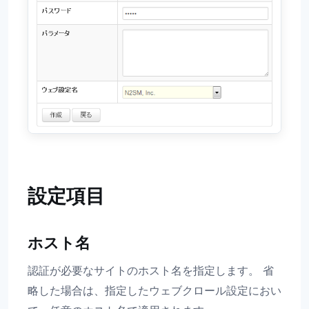
設定項目
ホスト名
認証が必要なサイトのホスト名を指定します。 省
略した場合は、指定したウェブクロール設定におい