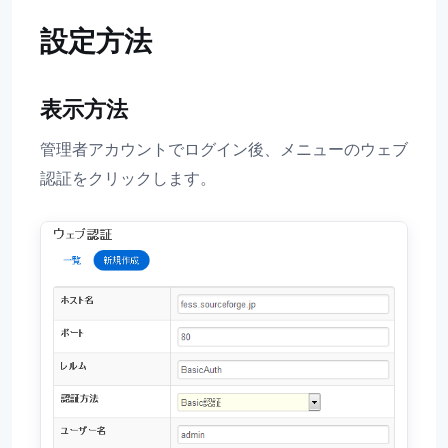
設定方法
表示方法
管理者アカウントでログイン後、メニューのウェブ
認証をクリックします。