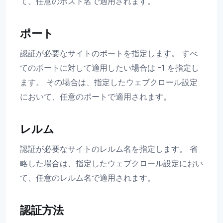
て、任意のホスト名で適用されます。
ポート
認証が必要なサイトのポートを指定します。 すべ
てのポートに対して適用したい場合は -1 を指定し
ます。 その場合は、指定したウェブクロール設定
において、任意のポートで適用されます。
レルム
認証が必要なサイトのレルム名を指定します。 省
略した場合は、指定したウェブクロール設定におい
て、任意のレルム名で適用されます。
認証方法