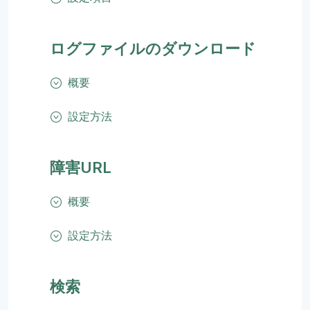
ログファイルのダウンロード
概要
設定方法
障害URL
概要
設定方法
検索