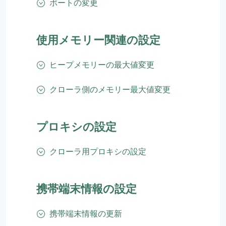
ポートの変更
使用メモリー関連の設定
ヒープメモリーの最大値変更
クローラ側のメモリー最大値変更
プロキシの設定
クローラ用プロキシの設定
携帯端末情報の設定
携帯端末情報の更新