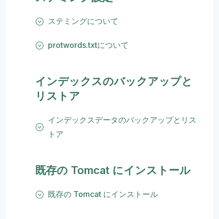
ステミングについて
protwords.txtについて
インデックスのバックアップと
リストア
インデックスデータのバックアップとリス
トア
既存の Tomcat にインストール
既存の Tomcat にインストール