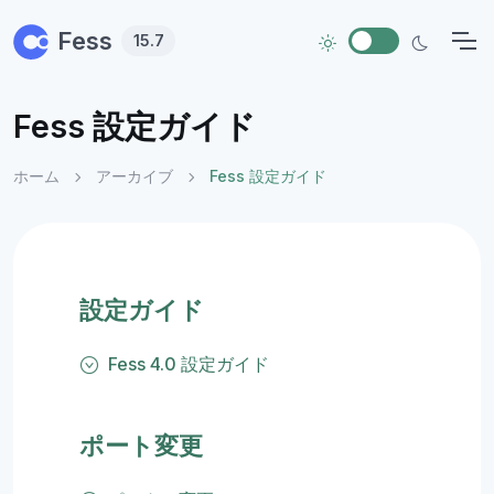
Skip to main content
Fess
15.7
Fess 設定ガイド
ホーム
アーカイブ
Fess 設定ガイド
設定ガイド
Fess 4.0 設定ガイド
ポート変更