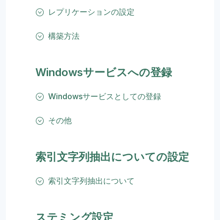
レプリケーションの設定
構築方法
Windowsサービスへの登録
Windowsサービスとしての登録
その他
索引文字列抽出についての設定
索引文字列抽出について
ステミング設定