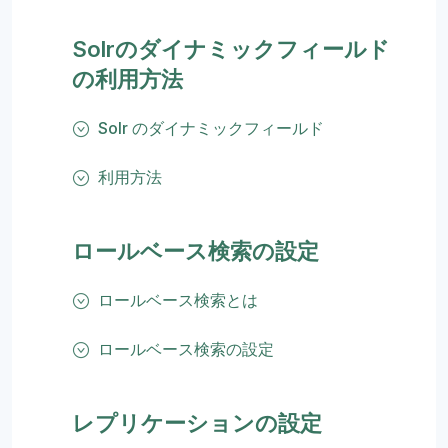
Solrのダイナミックフィールド
の利用方法
Solr のダイナミックフィールド
利用方法
ロールベース検索の設定
ロールベース検索とは
ロールベース検索の設定
レプリケーションの設定