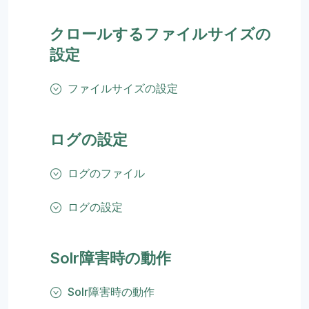
クロールするファイルサイズの
設定
ファイルサイズの設定
ログの設定
ログのファイル
ログの設定
Solr障害時の動作
Solr障害時の動作