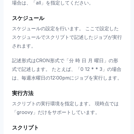
場合は、「all」を指定してください。
スケジュール
スケジュールの設定を行います。 ここで設定した
スケジュールでスクリプトで記述したジョブが実行
されます。
記述形式はCRON形式で「分 時 日 月 曜日」の形
式で記述します。 たとえば、「0 12 * * 3」の場合
は、毎週水曜日の12:00pmにジョブを実行します。
実行方法
スクリプトの実行環境を指定します。 現時点では
「groovy」だけをサポートしています。
スクリプト