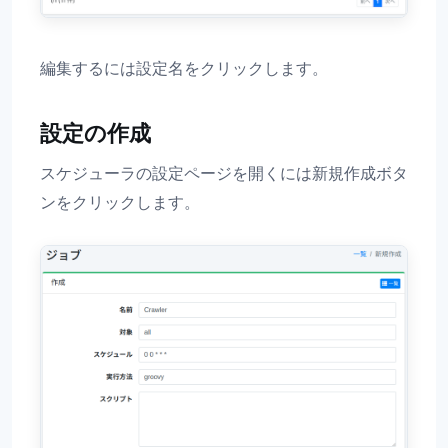
編集するには設定名をクリックします。
設定の作成
スケジューラの設定ページを開くには新規作成ボタ
ンをクリックします。