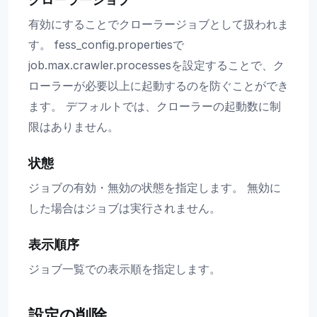
有効にすることでクローラージョブとして扱われま
す。 fess_config.propertiesで
job.max.crawler.processesを設定することで、ク
ローラーが必要以上に起動するのを防ぐことができ
ます。 デフォルトでは、クローラーの起動数に制
限はありません。
状態
ジョブの有効・無効の状態を指定します。 無効に
した場合はジョブは実行されません。
表示順序
ジョブ一覧での表示順を指定します。
設定の削除