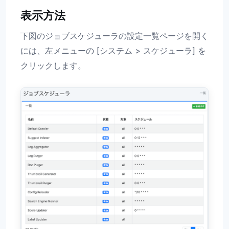
表示方法
下図のジョブスケジューラの設定一覧ページを開く
には、左メニューの [システム > スケジューラ] を
クリックします。