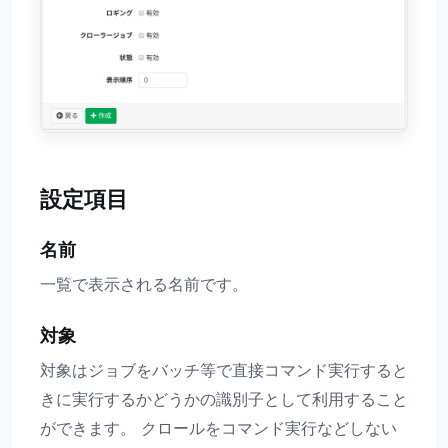
設定項目
名前
一覧で表示される名前です。
対象
対象はジョブをバッチ等で直接コマンド実行すると
きに実行するかどうかの識別子として利用すること
ができます。 クロールをコマンド実行などしない