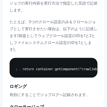
ジョブの実行内容を実行方法で指定した言語で記述
します。
たとえば、3つのクロール設定のみをクロールジョ
ブとして実行させたい場合は、以下のように記述し
ます(前提としてウェブクロール設定のIDを1と2と
しファイルシステムクロール設定のIDを1としま
す)。
Copy
ロギング
有効にすることでジョブログへ記録されます。
クローラージョブ