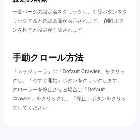
一覧ページの設定名をクリックし、削除ボタンをク
リックすると確認画面が表示されます。 削除ボタ
ンを押すと設定が削除されます。
手動クロール方法
「スケジューラ」の「Default Crawler」をクリッ
クし、「今すぐ開始」ボタンをクリックします。
クローラーを停止させる場合は「Default
Crawler」をクリックし、「停止」ボタンをクリッ
クしてください。