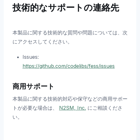
技術的なサポートの連絡先
本製品に関する技術的な質問や問題については、次
にアクセスしてください。
Issues:
https://github.com/codelibs/fess/issues
商用サポート
本製品に関する技術的対応や保守などの商用サポー
トが必要な場合は、
N2SM, Inc.
にご相談くださ
い。