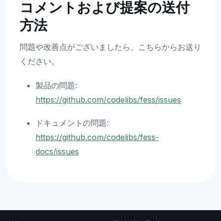
コメントおよび提案の送付
方法
問題や改善点がございましたら、こちらからお送り
ください。
製品の問題:
https://github.com/codelibs/fess/issues
ドキュメントの問題:
https://github.com/codelibs/fess-
docs/issues