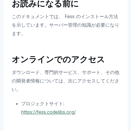
お読みになる前に
このドキュメントでは、 Fess のインストール方法
を示しています。サーバー管理の知識が必要になり
ます。
オンラインでのアクセス
ダウンロード、専門的サービス、サポート、その他
の開発者情報については、次にアクセスしてくださ
い。
プロジェクトサイト:
https://fess.codelibs.org/