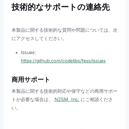
技術的なサポートの連絡先
本製品に関する技術的な質問や問題については、次
にアクセスしてください。
Issues:
https://github.com/codelibs/fess/issues
商用サポート
本製品に関する技術的対応や保守などの商用サポー
トが必要な場合は、
N2SM, Inc.
にご相談くださ
い。