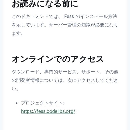
お読みになる前に
このドキュメントでは、 Fess のインストール方法
を示しています。サーバー管理の知識が必要になり
ます。
オンラインでのアクセス
ダウンロード、専門的サービス、サポート、その他
の開発者情報については、次にアクセスしてくださ
い。
プロジェクトサイト:
https://fess.codelibs.org/