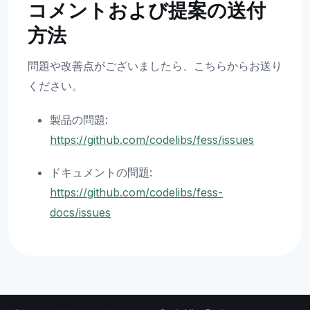
コメントおよび提案の送付
方法
問題や改善点がございましたら、こちらからお送り
ください。
製品の問題:
https://github.com/codelibs/fess/issues
ドキュメントの問題:
https://github.com/codelibs/fess-
docs/issues