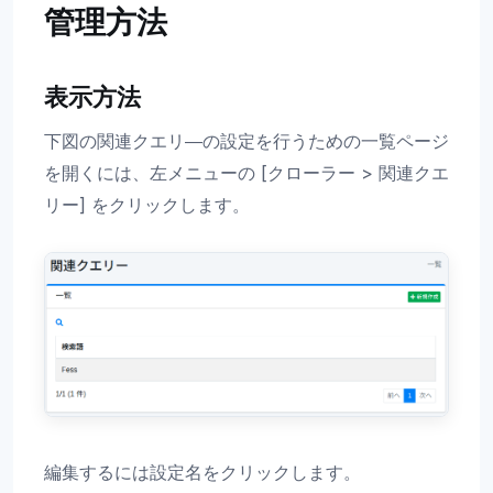
管理方法
表示方法
下図の関連クエリ―の設定を行うための一覧ページ
を開くには、左メニューの [クローラー > 関連クエ
リー] をクリックします。
編集するには設定名をクリックします。