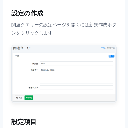
設定の作成
関連クエリーの設定ページを開くには新規作成ボタ
ンをクリックします。
設定項目