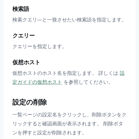
検索語
検索クエリ―と一致させたい検索語を指定します。
クエリー
クエリーを指定します。
仮想ホスト
仮想ホストのホスト名を指定します。 詳しくは
設
定ガイドの仮想ホスト
を参照してください。
設定の削除
一覧ページの設定名をクリックし、削除ボタンをク
リックすると確認画面が表示されます。 削除ボタ
ンを押すと設定が削除されます。