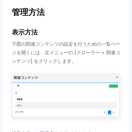
管理方法
表示方法
下図の関連コンテンツの設定を行うための一覧ペー
ジを開くには、左メニューの [クローラー > 関連コ
ンテンツ] をクリックします。