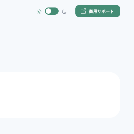
商用サポート