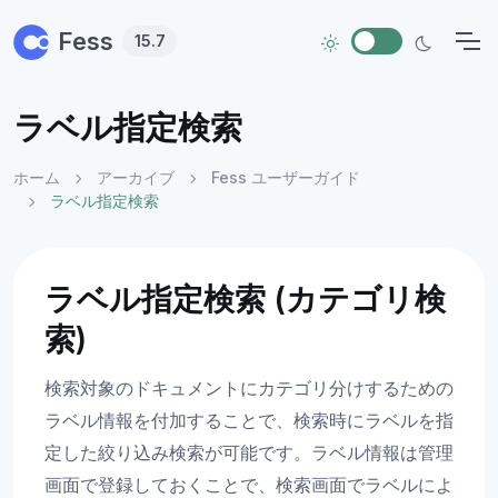
Skip to main content
Fess
15.7
ラベル指定検索
ホーム
アーカイブ
Fess ユーザーガイド
ラベル指定検索
ラベル指定検索 (カテゴリ検
索)
検索対象のドキュメントにカテゴリ分けするための
ラベル情報を付加することで、検索時にラベルを指
定した絞り込み検索が可能です。ラベル情報は管理
画面で登録しておくことで、検索画面でラベルによ