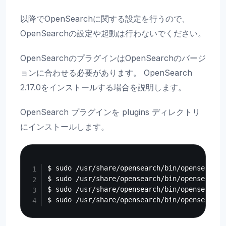
以降でOpenSearchに関する設定を行うので、
OpenSearchの設定や起動は行わないでください。
OpenSearchのプラグインはOpenSearchのバージ
ョンに合わせる必要があります。 OpenSearch
2.17.0をインストールする場合を説明します。
OpenSearch プラグインを plugins ディレクトリ
にインストールします。
Copy
$ sudo /usr/share/opensearch/bin/opensearch-
$ sudo /usr/share/opensearch/bin/opensearch-
$ sudo /usr/share/opensearch/bin/opensearch-