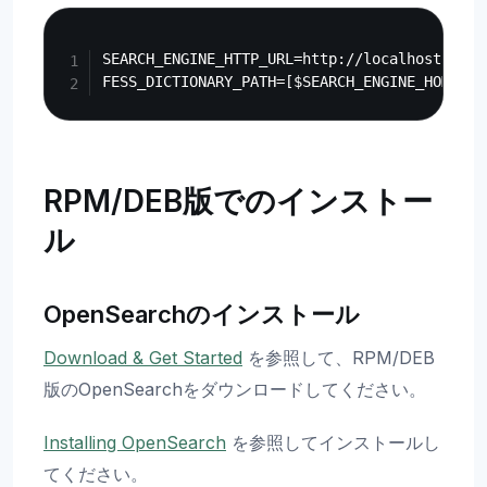
Copy
SEARCH_ENGINE_HTTP_URL=http://localhost:9200

RPM/DEB版でのインストー
ル
OpenSearchのインストール
Download & Get Started
を参照して、RPM/DEB
版のOpenSearchをダウンロードしてください。
Installing OpenSearch
を参照してインストールし
てください。