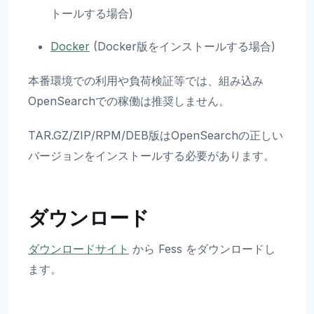
トールする場合)
Docker
(Docker版をインストールする場合)
本番環境での利用や負荷検証等では、組み込み
OpenSearchでの稼働は推奨しません。
TAR.GZ/ZIP/RPM/DEB版はOpenSearchの正しい
バージョンをインストールする必要があります。
ダウンロード
ダウンロードサイト
から Fess をダウンロードし
ます。