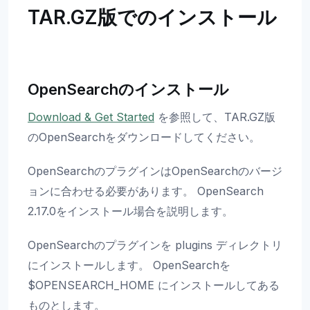
TAR.GZ版でのインストール
OpenSearchのインストール
Download & Get Started
を参照して、TAR.GZ版
のOpenSearchをダウンロードしてください。
OpenSearchのプラグインはOpenSearchのバージ
ョンに合わせる必要があります。 OpenSearch
2.17.0をインストール場合を説明します。
OpenSearchのプラグインを plugins ディレクトリ
にインストールします。 OpenSearchを
$OPENSEARCH_HOME にインストールしてある
ものとします。