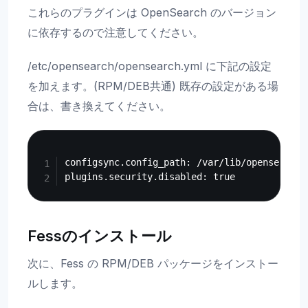
これらのプラグインは OpenSearch のバージョン
に依存するので注意してください。
/etc/opensearch/opensearch.yml に下記の設定
を加えます。(RPM/DEB共通) 既存の設定がある場
合は、書き換えてください。
Copy
configsync.config_path: /var/lib/opensearch/d
Fessのインストール
次に、Fess の RPM/DEB パッケージをインストー
ルします。