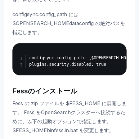
configsync.config_path には
$OPENSEARCH_HOMEdataconfig の絶対パスを
指定します。
Copy
configsync.config_path: [$OPENSEARCH_HOMEの
Fessのインストール
Fess の zip ファイルを $FESS_HOME に展開しま
す。 Fess をOpenSearchクラスターへ接続するた
めに、以下の起動オプションで指定します。
$FESS_HOMEbinfess.in.bat を変更します。