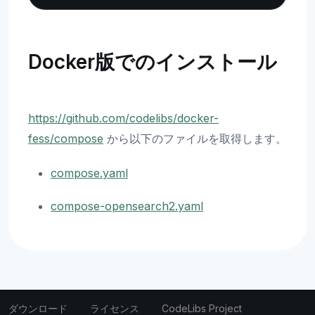
Docker版でのインストール
https://github.com/codelibs/docker-
fess/compose
から以下のファイルを取得します。
compose.yaml
compose-opensearch2.yaml
ダウンロード
ライセンス
CodeLibs Project