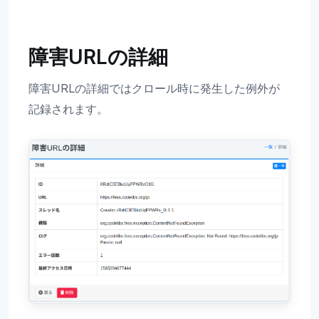
障害URLの詳細
障害URLの詳細ではクロール時に発生した例外が
記録されます。