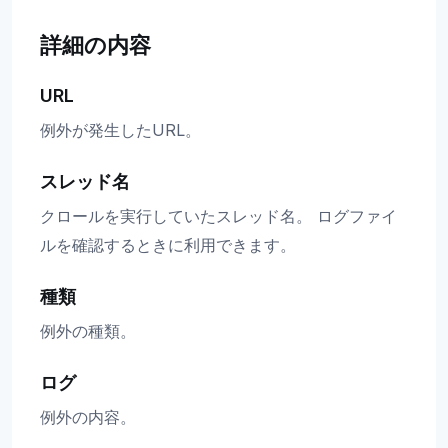
詳細の内容
URL
例外が発生したURL。
スレッド名
クロールを実行していたスレッド名。 ログファイ
ルを確認するときに利用できます。
種類
例外の種類。
ログ
例外の内容。