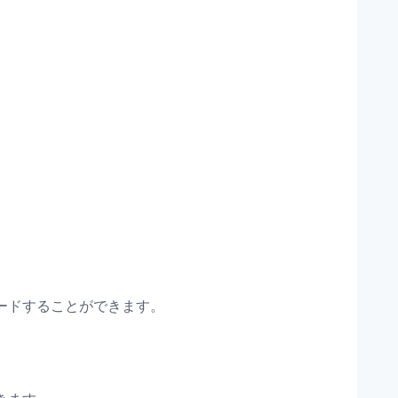
ードすることができます。