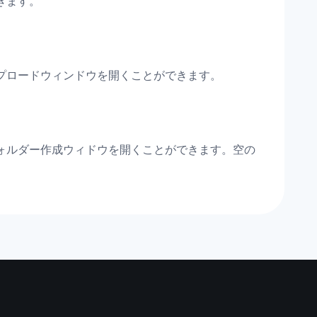
きます。
プロードウィンドウを開くことができます。
ォルダー作成ウィドウを開くことができます。空の