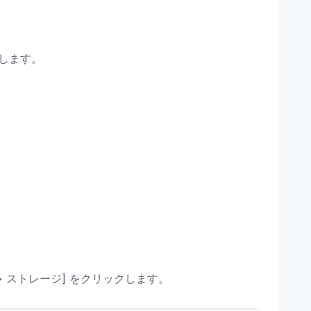
定します。
 ストレージ] をクリックします。