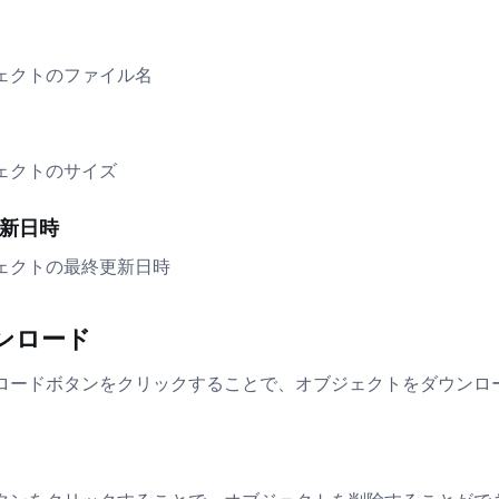
ェクトのファイル名
ェクトのサイズ
新日時
ェクトの最終更新日時
ンロード
ロードボタンをクリックすることで、オブジェクトをダウンロ