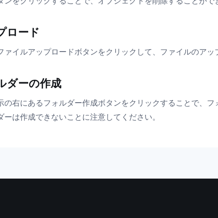
タンをクリックすることで、オブジェクトを削除することがで
プロード
ファイルアップロードボタンをクリックして、ファイルのアッ
ルダーの作成
示の右にあるフォルダー作成ボタンをクリックすることで、フ
ダーは作成できないことに注意してください。