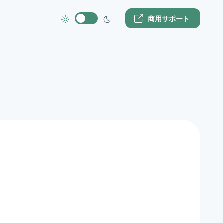
商用サポート