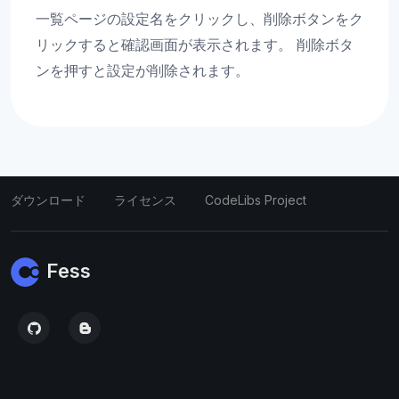
一覧ページの設定名をクリックし、削除ボタンをク
リックすると確認画面が表示されます。 削除ボタ
ンを押すと設定が削除されます。
ダウンロード
ライセンス
CodeLibs Project
Fess