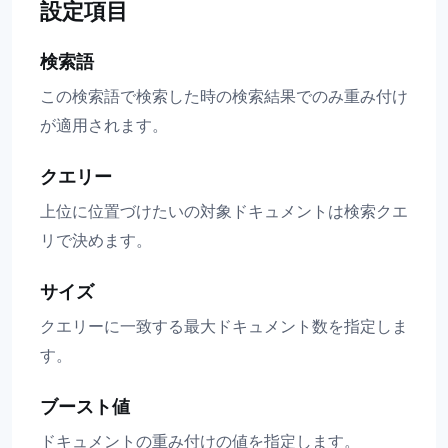
設定項目
検索語
この検索語で検索した時の検索結果でのみ重み付け
が適用されます。
クエリー
上位に位置づけたいの対象ドキュメントは検索クエ
リで決めます。
サイズ
クエリーに一致する最大ドキュメント数を指定しま
す。
ブースト値
ドキュメントの重み付けの値を指定します。