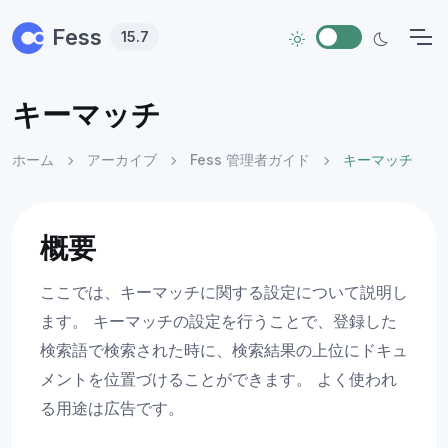
Skip to main content
Fess
15.7
キーマッチ
ホーム
アーカイブ
Fess 管理者ガイド
キーマッチ
概要
ここでは、キーマッチに関する設定について説明し
ます。 キーマッチの設定を行うことで、登録した
検索語で検索された時に、検索結果の上位にドキュ
メントを位置づけることができます。 よく使われ
る用途は広告です。