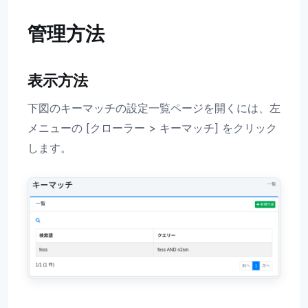
管理方法
表示方法
下図のキーマッチの設定一覧ページを開くには、左
メニューの [クローラー > キーマッチ] をクリック
します。