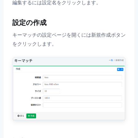
編集するには設定名をクリックします。
設定の作成
キーマッチの設定ページを開くには新規作成ボタン
をクリックします。