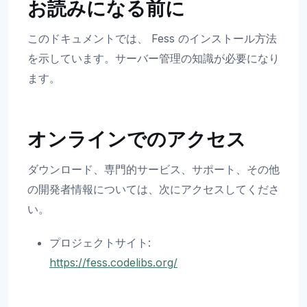
お読みになる前に
このドキュメントでは、 Fess のインストール方法
を示しています。サーバー管理の知識が必要になり
ます。
オンラインでのアクセス
ダウンロード、専門的サービス、サポート、その他
の開発者情報については、次にアクセスしてくださ
い。
プロジェクトサイト:
https://fess.codelibs.org/