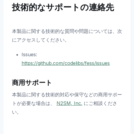
技術的なサポートの連絡先
本製品に関する技術的な質問や問題については、次
にアクセスしてください。
Issues:
https://github.com/codelibs/fess/issues
商用サポート
本製品に関する技術的対応や保守などの商用サポー
トが必要な場合は、
N2SM, Inc.
にご相談くださ
い。