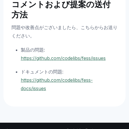
コメントおよび提案の送付
方法
問題や改善点がございましたら、こちらからお送り
ください。
製品の問題:
https://github.com/codelibs/fess/issues
ドキュメントの問題:
https://github.com/codelibs/fess-
docs/issues