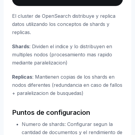
El cluster de OpenSearch distribuye y replica
datos utilizando los conceptos de shards y
replicas.
Shards
: Dividen el indice y lo distribuyen en
multiples nodos (procesamiento mas rapido
mediante paralelizacion)
Replicas
: Mantienen copias de los shards en
nodos diferentes (redundancia en caso de fallos
+ paralelizacion de busquedas)
Puntos de configuracion
Numero de shards: Configurar segun la
cantidad de documentos y el rendimiento de