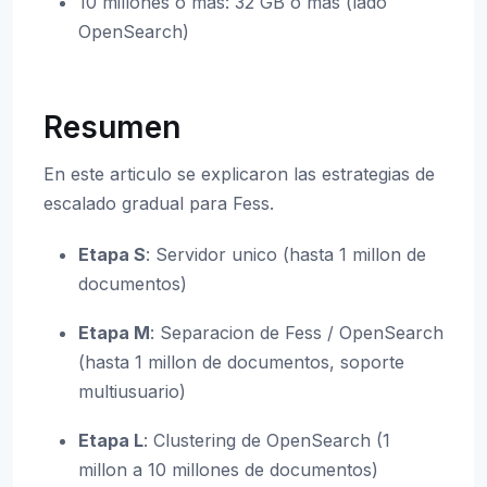
10 millones o mas: 32 GB o mas (lado
OpenSearch)
Resumen
En este articulo se explicaron las estrategias de
escalado gradual para Fess.
Etapa S
: Servidor unico (hasta 1 millon de
documentos)
Etapa M
: Separacion de Fess / OpenSearch
(hasta 1 millon de documentos, soporte
multiusuario)
Etapa L
: Clustering de OpenSearch (1
millon a 10 millones de documentos)