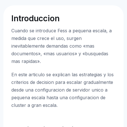
Introduccion
Cuando se introduce Fess a pequena escala, a
medida que crece el uso, surgen
inevitablemente demandas como «mas
documentos», «mas usuarios» y «busquedas
mas rapidas».
En este articulo se explican las estrategias y los
criterios de decision para escalar gradualmente
desde una configuracion de servidor unico a
pequena escala hasta una configuracion de
cluster a gran escala.