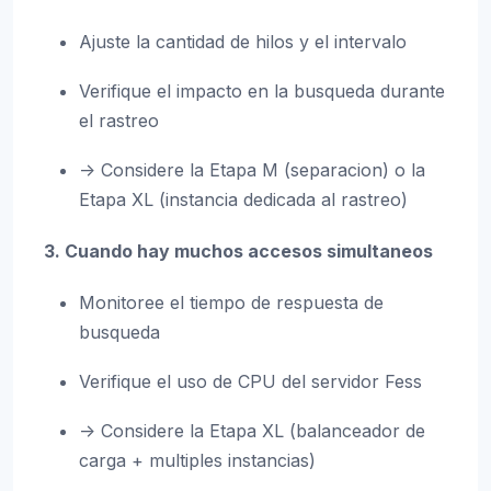
Ajuste la cantidad de hilos y el intervalo
Verifique el impacto en la busqueda durante
el rastreo
-> Considere la Etapa M (separacion) o la
Etapa XL (instancia dedicada al rastreo)
3. Cuando hay muchos accesos simultaneos
Monitoree el tiempo de respuesta de
busqueda
Verifique el uso de CPU del servidor Fess
-> Considere la Etapa XL (balanceador de
carga + multiples instancias)