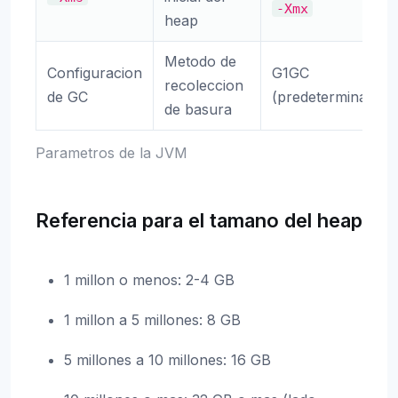
-Xmx
heap
Metodo de
Configuracion
G1GC
recoleccion
de GC
(predeterminado)
de basura
Parametros de la JVM
Referencia para el tamano del heap
1 millon o menos: 2-4 GB
1 millon a 5 millones: 8 GB
5 millones a 10 millones: 16 GB