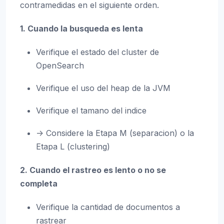
contramedidas en el siguiente orden.
1. Cuando la busqueda es lenta
Verifique el estado del cluster de
OpenSearch
Verifique el uso del heap de la JVM
Verifique el tamano del indice
-> Considere la Etapa M (separacion) o la
Etapa L (clustering)
2. Cuando el rastreo es lento o no se
completa
Verifique la cantidad de documentos a
rastrear