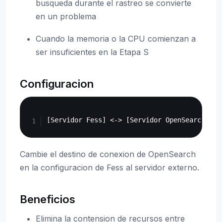
busqueda durante el rastreo se convierte
en un problema
Cuando la memoria o la CPU comienzan a
ser insuficientes en la Etapa S
Configuracion
Copy
Cambie el destino de conexion de OpenSearch
en la configuracion de Fess al servidor externo.
Beneficios
Elimina la contension de recursos entre