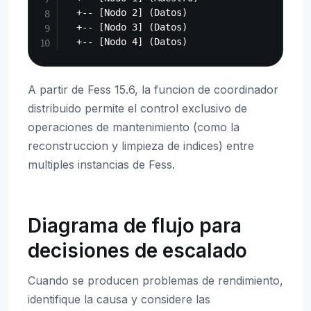
  +-- [Nodo 2] (Datos)

  +-- [Nodo 3] (Datos)

A partir de Fess 15.6, la funcion de coordinador
distribuido permite el control exclusivo de
operaciones de mantenimiento (como la
reconstruccion y limpieza de indices) entre
multiples instancias de Fess.
Diagrama de flujo para
decisiones de escalado
Cuando se producen problemas de rendimiento,
identifique la causa y considere las