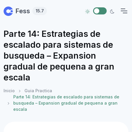
Skip to main content
Fess
15.7
Parte 14: Estrategias de
escalado para sistemas de
busqueda – Expansion
gradual de pequena a gran
escala
Inicio
Guia Practica
Parte 14: Estrategias de escalado para sistemas de
busqueda – Expansion gradual de pequena a gran
escala