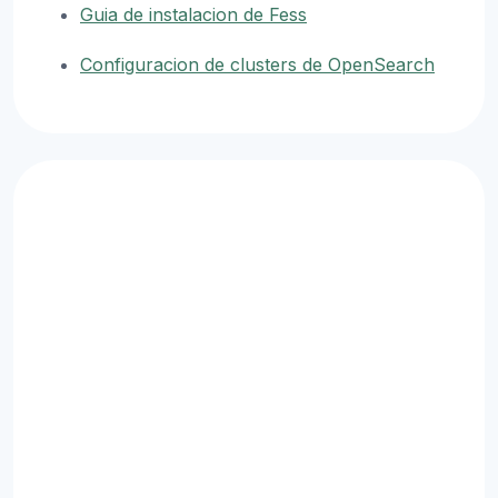
Guia de instalacion de Fess
Configuracion de clusters de OpenSearch