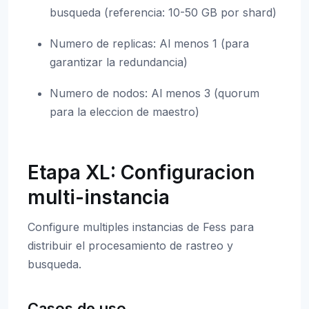
busqueda (referencia: 10-50 GB por shard)
Numero de replicas: Al menos 1 (para
garantizar la redundancia)
Numero de nodos: Al menos 3 (quorum
para la eleccion de maestro)
Etapa XL: Configuracion
multi-instancia
Configure multiples instancias de Fess para
distribuir el procesamiento de rastreo y
busqueda.
Casos de uso