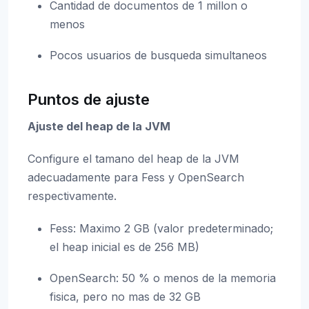
Cantidad de documentos de 1 millon o
menos
Pocos usuarios de busqueda simultaneos
Puntos de ajuste
Ajuste del heap de la JVM
Configure el tamano del heap de la JVM
adecuadamente para Fess y OpenSearch
respectivamente.
Fess: Maximo 2 GB (valor predeterminado;
el heap inicial es de 256 MB)
OpenSearch: 50 % o menos de la memoria
fisica, pero no mas de 32 GB