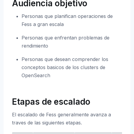
Audiencia objetivo
Personas que planifican operaciones de
Fess a gran escala
Personas que enfrentan problemas de
rendimiento
Personas que desean comprender los
conceptos basicos de los clusters de
OpenSearch
Etapas de escalado
El escalado de Fess generalmente avanza a
traves de las siguientes etapas.