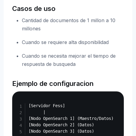
Casos de uso
Cantidad de documentos de 1 millon a 10
millones
Cuando se requiere alta disponibilidad
Cuando se necesita mejorar el tiempo de
respuesta de busqueda
Ejemplo de configuracion
Copy
[Servidor Fess]

      |

[Nodo OpenSearch 1] (Maestro/Datos)

[Nodo OpenSearch 2] (Datos)
