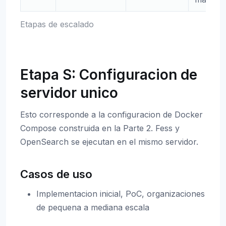
Etapas de escalado
Etapa S: Configuracion de
servidor unico
Esto corresponde a la configuracion de Docker
Compose construida en la Parte 2. Fess y
OpenSearch se ejecutan en el mismo servidor.
Casos de uso
Implementacion inicial, PoC, organizaciones
de pequena a mediana escala