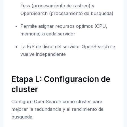
Fess (procesamiento de rastreo) y
OpenSearch (procesamiento de busqueda)
Permite asignar recursos optimos (CPU,
memoria) a cada servidor
La E/S de disco del servidor OpenSearch se
vuelve independiente
Etapa L: Configuracion de
cluster
Configure OpenSearch como cluster para
mejorar la redundancia y el rendimiento de
busqueda.