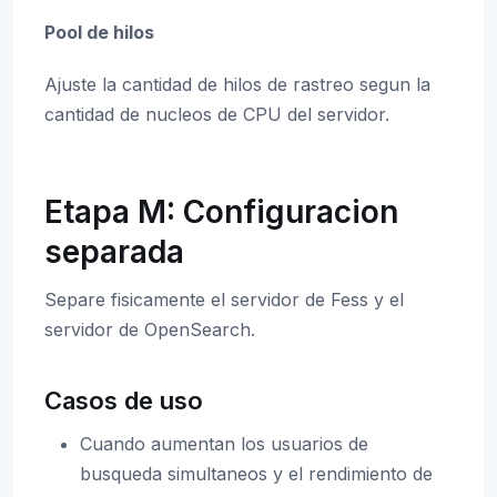
Pool de hilos
Ajuste la cantidad de hilos de rastreo segun la
cantidad de nucleos de CPU del servidor.
Etapa M: Configuracion
separada
Separe fisicamente el servidor de Fess y el
servidor de OpenSearch.
Casos de uso
Cuando aumentan los usuarios de
busqueda simultaneos y el rendimiento de