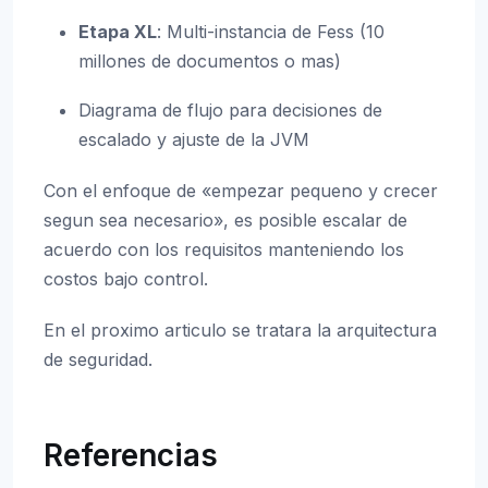
Etapa XL
: Multi-instancia de Fess (10
millones de documentos o mas)
Diagrama de flujo para decisiones de
escalado y ajuste de la JVM
Con el enfoque de «empezar pequeno y crecer
segun sea necesario», es posible escalar de
acuerdo con los requisitos manteniendo los
costos bajo control.
En el proximo articulo se tratara la arquitectura
de seguridad.
Referencias