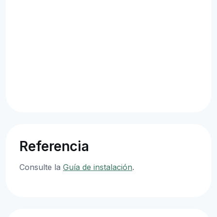
Referencia
Consulte la
Guía de instalación
.