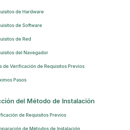
uisitos de Hardware
uisitos de Software
uisitos de Red
uisitos del Navegador
ta de Verificación de Requisitos Previos
ximos Pasos
ción del Método de Instalación
ificación de Requisitos Previos
paración de Métodos de Instalación