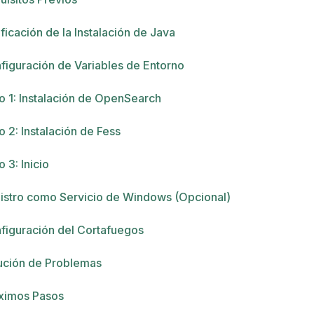
ificación de la Instalación de Java
figuración de Variables de Entorno
o 1: Instalación de OpenSearch
o 2: Instalación de Fess
 3: Inicio
istro como Servicio de Windows (Opcional)
figuración del Cortafuegos
ución de Problemas
ximos Pasos