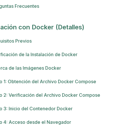
guntas Frecuentes
lación con Docker (Detalles)
uisitos Previos
ificación de la Instalación de Docker
rca de las Imágenes Docker
o 1: Obtención del Archivo Docker Compose
o 2: Verificación del Archivo Docker Compose
o 3: Inicio del Contenedor Docker
o 4: Acceso desde el Navegador