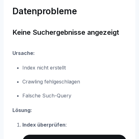
Datenprobleme
Keine Suchergebnisse angezeigt
Ursache:
Index nicht erstellt
Crawling fehlgeschlagen
Falsche Such-Query
Lösung:
Index überprüfen
: