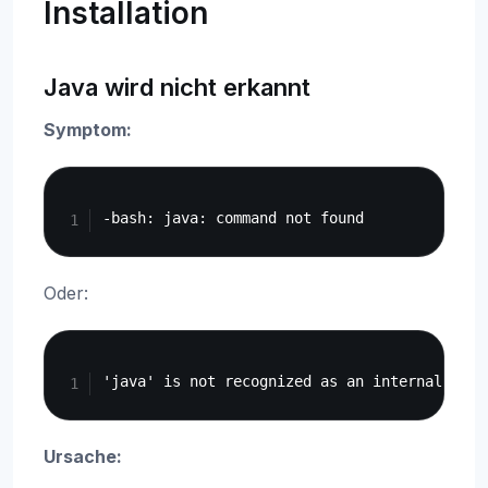
Installation
Java wird nicht erkannt
Symptom:
Copy
Oder:
Copy
Ursache: