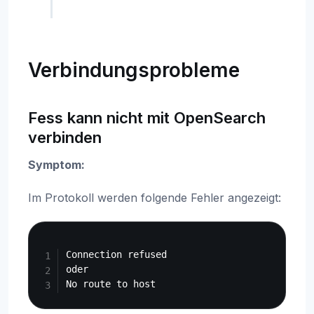
Verbindungsprobleme
Fess kann nicht mit OpenSearch
verbinden
Symptom:
Im Protokoll werden folgende Fehler angezeigt:
Copy
Connection refused

oder
