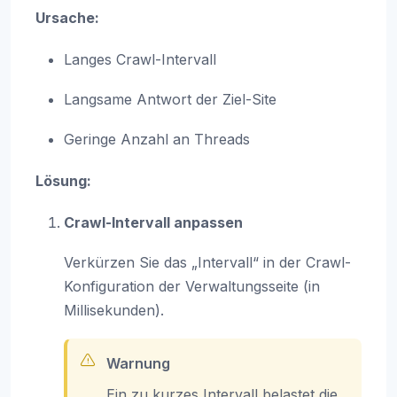
Ursache:
Langes Crawl-Intervall
Langsame Antwort der Ziel-Site
Geringe Anzahl an Threads
Lösung:
Crawl-Intervall anpassen
Verkürzen Sie das „Intervall“ in der Crawl-
Konfiguration der Verwaltungsseite (in
Millisekunden).
Warnung
Ein zu kurzes Intervall belastet die