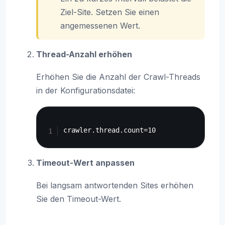
Ziel-Site. Setzen Sie einen
angemessenen Wert.
Thread-Anzahl erhöhen
Erhöhen Sie die Anzahl der Crawl-Threads
in der Konfigurationsdatei:
Copy
Timeout-Wert anpassen
Bei langsam antwortenden Sites erhöhen
Sie den Timeout-Wert.