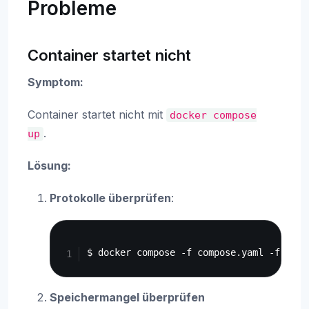
Probleme
Container startet nicht
Symptom:
Container startet nicht mit
docker
compose
.
up
Lösung:
Protokolle überprüfen
:
Copy
Speichermangel überprüfen