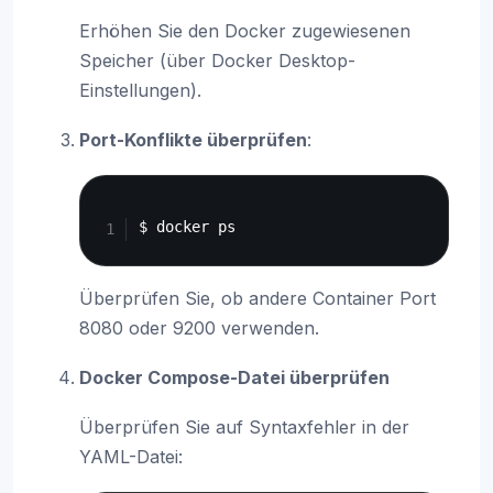
Erhöhen Sie den Docker zugewiesenen
Speicher (über Docker Desktop-
Einstellungen).
Port-Konflikte überprüfen
:
Copy
Überprüfen Sie, ob andere Container Port
8080 oder 9200 verwenden.
Docker Compose-Datei überprüfen
Überprüfen Sie auf Syntaxfehler in der
YAML-Datei: