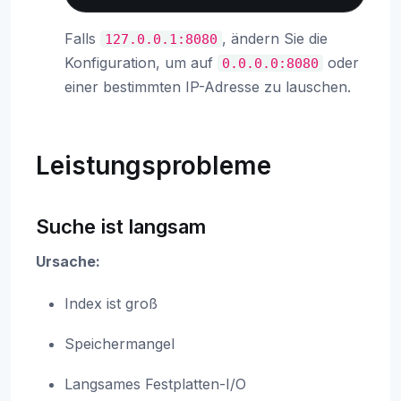
Falls
, ändern Sie die
127.0.0.1:8080
Konfiguration, um auf
oder
0.0.0.0:8080
einer bestimmten IP-Adresse zu lauschen.
Leistungsprobleme
Suche ist langsam
Ursache:
Index ist groß
Speichermangel
Langsames Festplatten-I/O