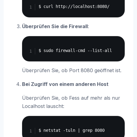
Überprüfen Sie die Firewall
:
Copy
Überprüfen Sie, ob Port 8080 geöffnet ist.
Bei Zugriff von einem anderen Host
Überprüfen Sie, ob Fess auf mehr als nur
Localhost lauscht:
Copy