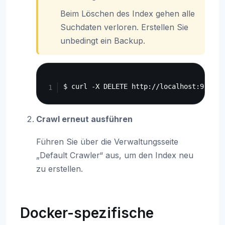
Beim Löschen des Index gehen alle
Suchdaten verloren. Erstellen Sie
unbedingt ein Backup.
Copy
Crawl erneut ausführen
Führen Sie über die Verwaltungsseite
„Default Crawler“ aus, um den Index neu
zu erstellen.
Docker-spezifische