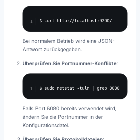
Copy
Bei normalem Betrieb wird eine JSON-
Antwort zurückgegeben.
Überprüfen Sie Portnummer-Konflikte
:
Copy
Falls Port 8080 bereits verwendet wird,
ändern Sie die Portnummer in der
Konfigurationsdatei.
Überprüfen Sie Protokolldateien
: