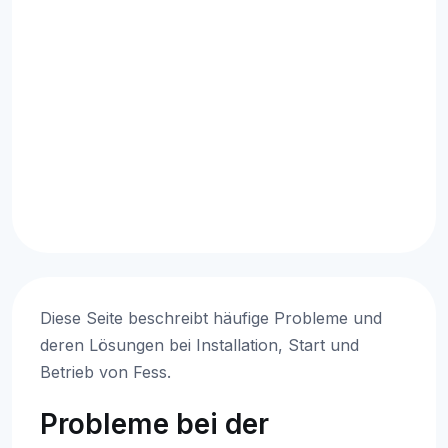
Diese Seite beschreibt häufige Probleme und
deren Lösungen bei Installation, Start und
Betrieb von Fess.
Probleme bei der