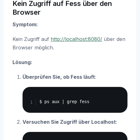
Kein Zugriff auf Fess über den
Browser
Symptom:
Kein Zugriff auf
http://localhost:8080/
über den
Browser möglich.
Lösung:
Überprüfen Sie, ob Fess läuft
:
Copy
Versuchen Sie Zugriff über Localhost
:
Copy