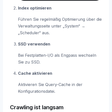
Index optimieren
Führen Sie regelmäßig Optimierung über die
Verwaltungsseite unter „System“ →
„Scheduler“ aus.
SSD verwenden
Bei Festplatten-I/O als Engpass wechseln
Sie zu SSD.
Cache aktivieren
Aktivieren Sie Query-Cache in der
Konfigurationsdatei.
Crawling ist langsam