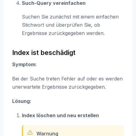
Such-Query vereinfachen
Suchen Sie zunächst mit einem einfachen
Stichwort und überprüfen Sie, ob
Ergebnisse zurückgegeben werden.
Index ist beschädigt
Symptom:
Bei der Suche treten Fehler auf oder es werden
unerwartete Ergebnisse zurückgegeben.
Lösung:
Index löschen und neu erstellen
Warnung