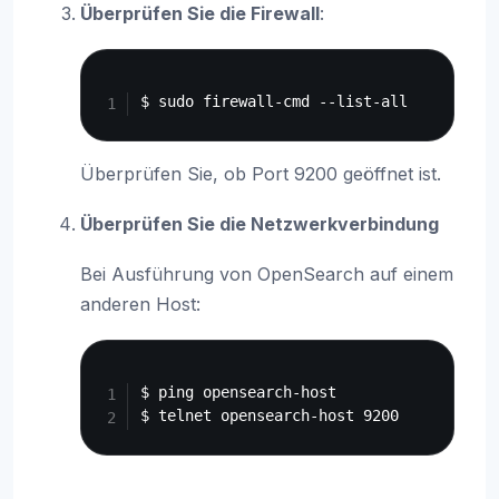
Überprüfen Sie die Firewall
:
Copy
Überprüfen Sie, ob Port 9200 geöffnet ist.
Überprüfen Sie die Netzwerkverbindung
Bei Ausführung von OpenSearch auf einem
anderen Host:
Copy
$ ping opensearch-host
