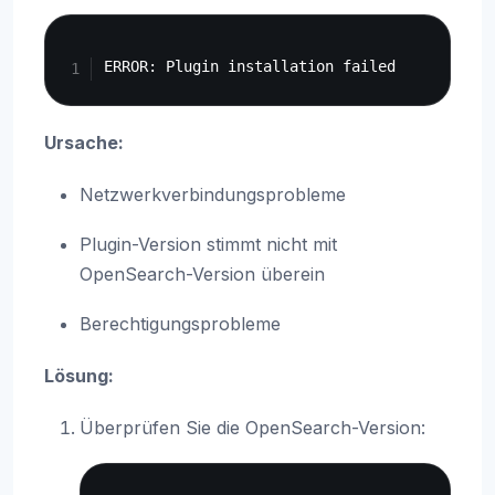
Copy
Ursache:
Netzwerkverbindungsprobleme
Plugin-Version stimmt nicht mit
OpenSearch-Version überein
Berechtigungsprobleme
Lösung:
Überprüfen Sie die OpenSearch-Version:
Copy