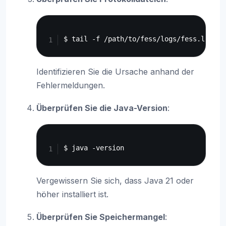
Copy
Identifizieren Sie die Ursache anhand der
Fehlermeldungen.
Überprüfen Sie die Java-Version
:
Copy
Vergewissern Sie sich, dass Java 21 oder
höher installiert ist.
Überprüfen Sie Speichermangel
: