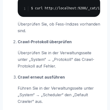
Copy
Überprüfen Sie, ob Fess-Indizes vorhanden
sind.
Crawl-Protokoll überprüfen
Überprüfen Sie in der Verwaltungsseite
unter „System“ → „Protokoll“ das Crawl-
Protokoll auf Fehler.
Crawl erneut ausführen
Führen Sie in der Verwaltungsseite unter
„System“ → „Scheduler“ den „Default
Crawler“ aus.