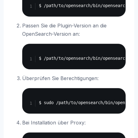
Passen Sie die Plugin-Version an die
OpenSearch-Version an:
Copy
Überprüfen Sie Berechtigungen:
Copy
Bei Installation über Proxy: