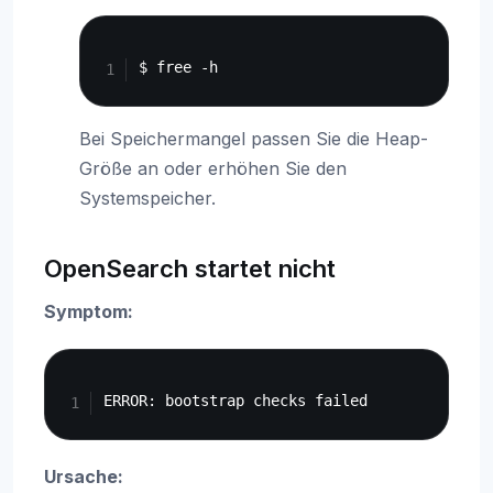
Copy
Bei Speichermangel passen Sie die Heap-
Größe an oder erhöhen Sie den
Systemspeicher.
OpenSearch startet nicht
Symptom:
Copy
Ursache: