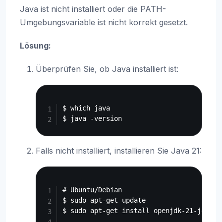
Java ist nicht installiert oder die PATH-
Umgebungsvariable ist nicht korrekt gesetzt.
Lösung:
Überprüfen Sie, ob Java installiert ist:
Copy
$ which java

Falls nicht installiert, installieren Sie Java 21:
Copy
# Ubuntu/Debian

$ sudo apt-get update

$ sudo apt-get install openjdk-21-jdk
