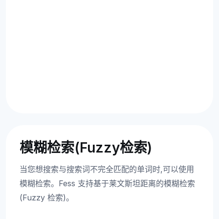
模糊检索(Fuzzy检索)
当您想搜索与搜索词不完全匹配的单词时,可以使用
模糊检索。Fess 支持基于莱文斯坦距离的模糊检索
(Fuzzy 检索)。