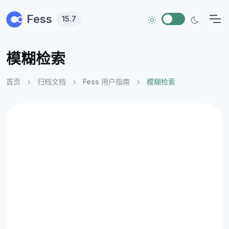
Skip to main content
Fess
15.7
模糊检索
首页
归档文档
Fess 用户指南
模糊检索