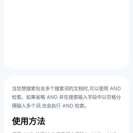
当您想搜索包含多个搜索词的文档时,可以使用 AND
检索。如果省略 AND 并在搜索输入字段中以空格分
隔输入多个词,也会执行 AND 检索。
使用方法