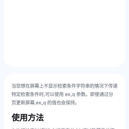
当您想在屏幕上不显示检索条件字符串的情况下传递
特定检索条件时,可以使用 ex_q 参数。即使通过分
页更新屏幕,ex_q 的值也会保持。
使用方法