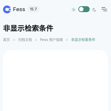
Skip to main content
Fess
15.7
非显示检索条件
首页
归档文档
Fess 用户指南
非显示检索条件