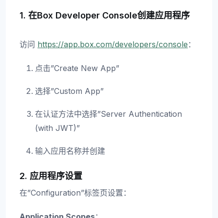
1. 在Box Developer Console创建应用程序
访问
https://app.box.com/developers/console
：
点击”Create New App”
选择”Custom App”
在认证方法中选择”Server Authentication
(with JWT)”
输入应用名称并创建
2. 应用程序设置
在”Configuration”标签页设置：
Application Scopes
：