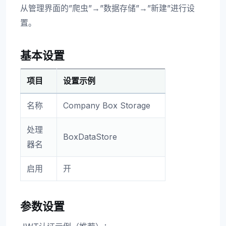
从管理界面的”爬虫”→”数据存储”→”新建”进行设
置。
基本设置
项目
设置示例
名称
Company Box Storage
处理
BoxDataStore
器名
启用
开
参数设置