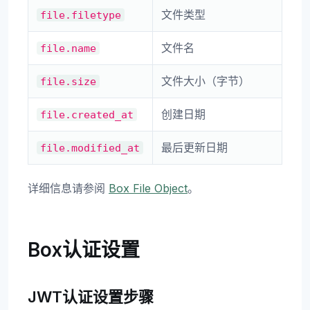
文件类型
file.filetype
文件名
file.name
文件大小（字节）
file.size
创建日期
file.created_at
最后更新日期
file.modified_at
详细信息请参阅
Box File Object
。
Box认证设置
JWT认证设置步骤