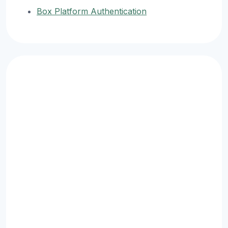
Box Platform Authentication