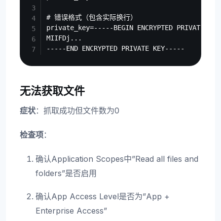
# 错误格式（包含实际换行）

private_key=-----BEGIN ENCRYPTED PRIVATE KEY-
MIIFDj...

无法获取文件
症状
：抓取成功但文件数为0
检查项
：
确认Application Scopes中”Read all files and
folders”是否启用
确认App Access Level是否为”App +
Enterprise Access”