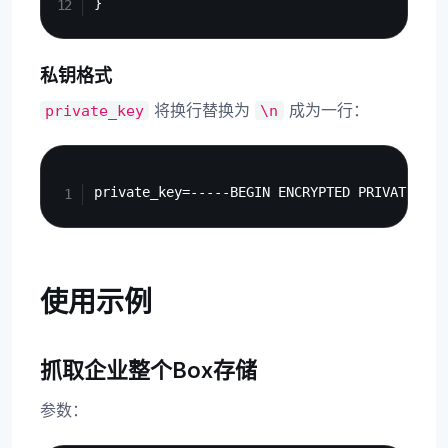
私钥格式
将换行替换为
成为一行：
private_key
\n
Copy
使用示例
抓取企业整个Box存储
参数：