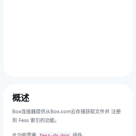
概述
Box连接器提供从Box.com云存储获取文件并 注册
到 Fess 索引的功能。
此功能需要
插件。
fess-ds-box