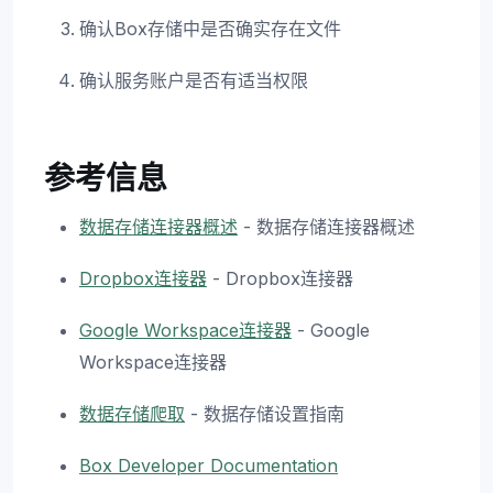
确认Box存储中是否确实存在文件
确认服务账户是否有适当权限
参考信息
数据存储连接器概述
- 数据存储连接器概述
Dropbox连接器
- Dropbox连接器
Google Workspace连接器
- Google
Workspace连接器
数据存储爬取
- 数据存储设置指南
Box Developer Documentation