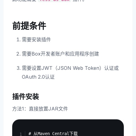
前提条件
需要安装插件
需要Box开发者账户和应用程序创建
需要设置JWT（JSON Web Token）认证或
OAuth 2.0认证
插件安装
方法1：直接放置JAR文件
Copy
# 从Maven Central下载
