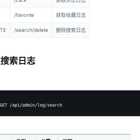
/click
获取点击日志
/favorite
获取收藏日志
TE
/search/delete
删除搜索日志
取搜索日志