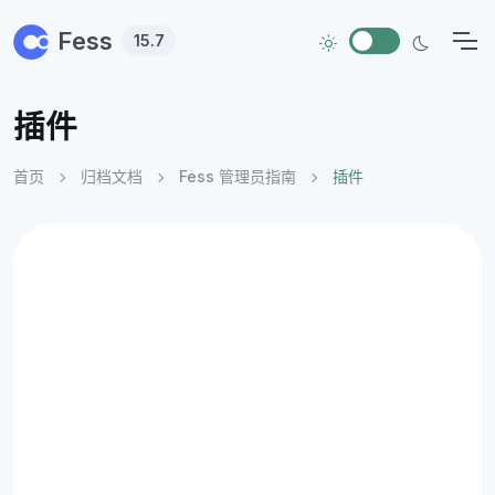
Skip to main content
Fess
15.7
插件
首页
归档文档
Fess 管理员指南
插件