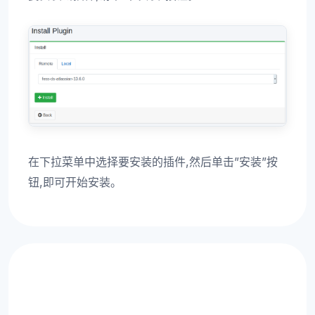
在下拉菜单中选择要安装的插件,然后单击”安装”按
钮,即可开始安装。