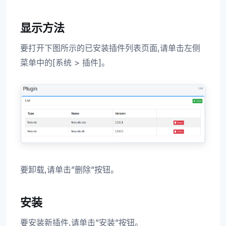
显示方法
要打开下图所示的已安装插件列表页面,请单击左侧
菜单中的[系统 > 插件]。
要卸载,请单击”删除”按钮。
安装
要安装新插件,请单击”安装”按钮。