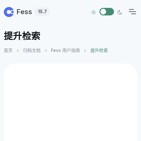
Skip to main content
Fess
15.7
提升检索
首页
归档文档
Fess 用户指南
提升检索