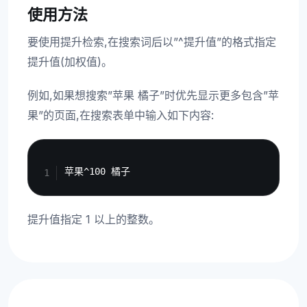
使用方法
要使用提升检索,在搜索词后以”^提升值”的格式指定
提升值(加权值)。
例如,如果想搜索”苹果 橘子”时优先显示更多包含”苹
果”的页面,在搜索表单中输入如下内容:
Copy
提升值指定 1 以上的整数。