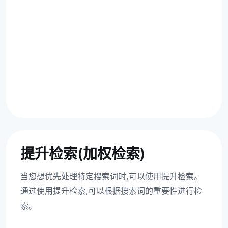
提升检索(加权检索)
当您想优先处理特定搜索词时,可以使用提升检索。
通过使用提升检索,可以根据搜索词的重要性进行检
索。