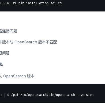
络连接问题
件版本与 OpenSearch 版本不匹配
限问题
:
 OpenSearch 版本: