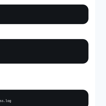
Copy
Copy
Copy