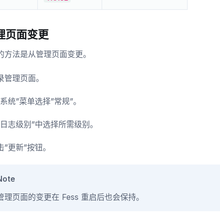
理页面变更
的方法是从管理页面变更。
录管理页面。
”系统”菜单选择”常规”。
”日志级别”中选择所需级别。
击”更新”按钮。
Note
管理页面的变更在 Fess 重启后也会保持。