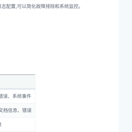
的日志配置,可以简化故障排除和系统监控。
错误、系统事件
文档信息、错误
息