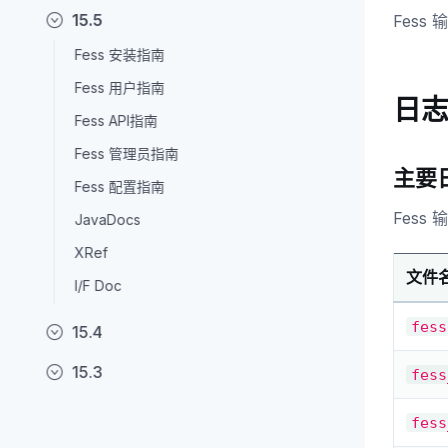
15.5
Fes
Fess 安装指南
Fess 用户指南
日
Fess API指南
Fess 管理员指南
主要
Fess 配置指南
Fess
JavaDocs
XRef
文件
I/F Doc
fess
15.4
15.3
fess
fess