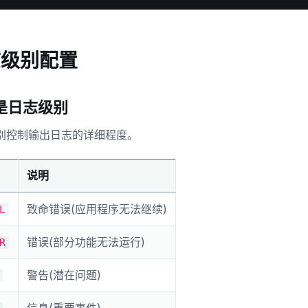
志级别配置
是日志级别
别控制输出日志的详细程度。
说明
致命错误(应用程序无法继续)
L
错误(部分功能无法运行)
R
警告(潜在问题)