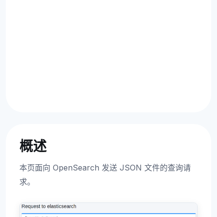
概述
本页面向 OpenSearch 发送 JSON 文件的查询请
求。