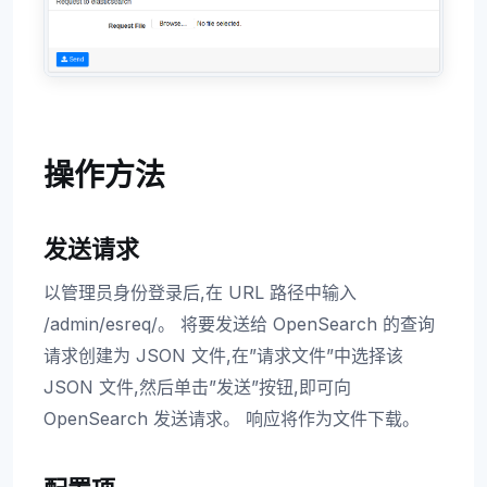
操作方法
发送请求
以管理员身份登录后,在 URL 路径中输入
/admin/esreq/。 将要发送给 OpenSearch 的查询
请求创建为 JSON 文件,在”请求文件”中选择该
JSON 文件,然后单击”发送”按钮,即可向
OpenSearch 发送请求。 响应将作为文件下载。