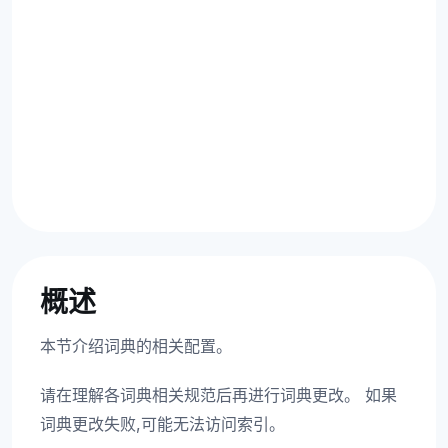
概述
本节介绍词典的相关配置。
请在理解各词典相关规范后再进行词典更改。 如果
词典更改失败,可能无法访问索引。