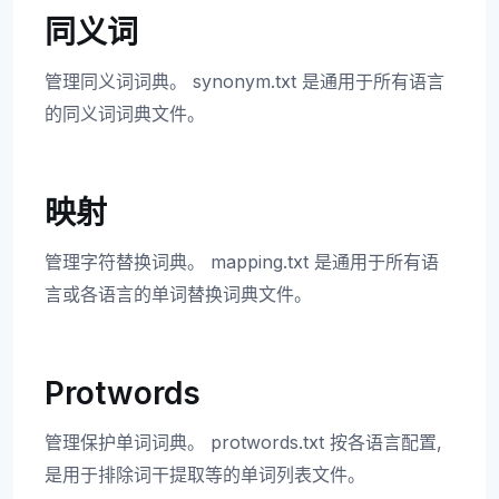
同义词
管理同义词词典。 synonym.txt 是通用于所有语言
的同义词词典文件。
映射
管理字符替换词典。 mapping.txt 是通用于所有语
言或各语言的单词替换词典文件。
Protwords
管理保护单词词典。 protwords.txt 按各语言配置,
是用于排除词干提取等的单词列表文件。