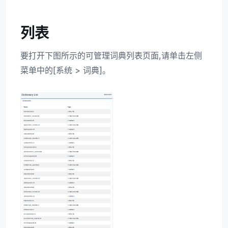
列表
要打开下图所示的可管理词典列表页面,请单击左侧
菜单中的[系统 > 词典]。