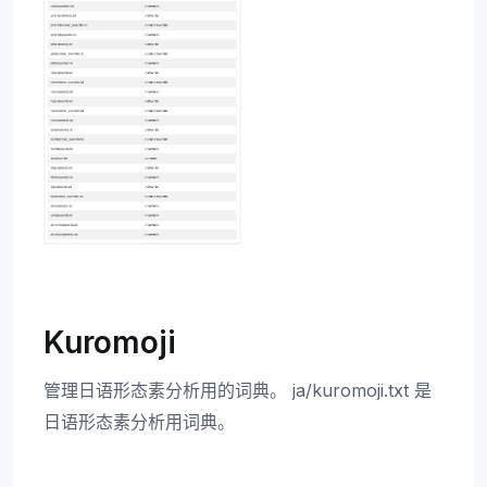
Kuromoji
管理日语形态素分析用的词典。 ja/kuromoji.txt 是
日语形态素分析用词典。