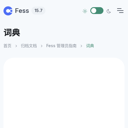
Skip to main content
Fess
15.7
词典
首页
归档文档
Fess 管理员指南
词典