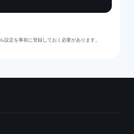
ール設定を事前に登録しておく必要があります。