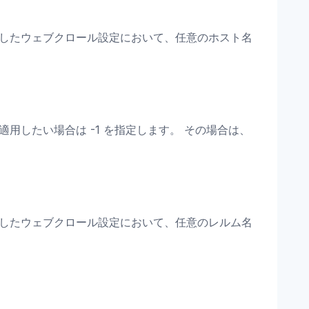
定したウェブクロール設定において、任意のホスト名
用したい場合は -1 を指定します。 その場合は、
。
定したウェブクロール設定において、任意のレルム名