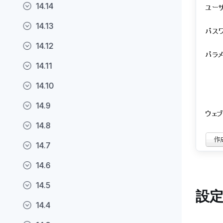
14.14
14.13
14.12
14.11
14.10
14.9
14.8
14.7
14.6
14.5
設
14.4