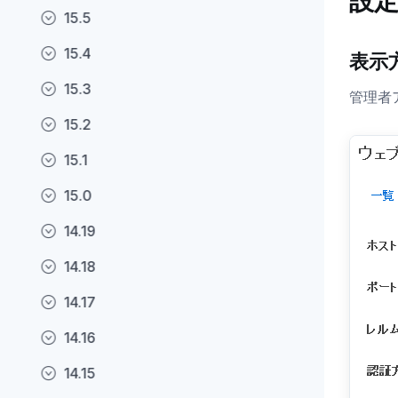
設
15.5
15.4
表示
15.3
管理者
15.2
15.1
15.0
14.19
14.18
14.17
14.16
14.15