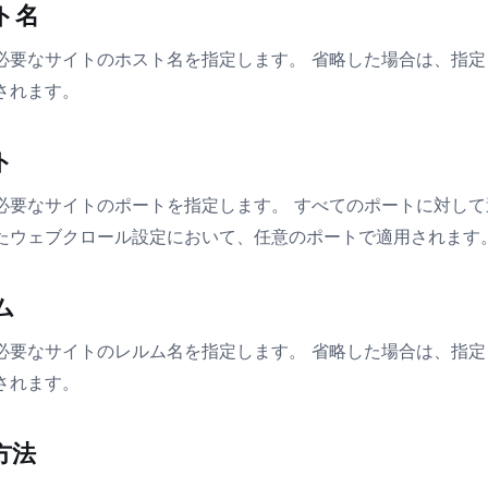
ト名
必要なサイトのホスト名を指定します。 省略した場合は、指
されます。
ト
必要なサイトのポートを指定します。 すべてのポートに対して適
たウェブクロール設定において、任意のポートで適用されます
ム
必要なサイトのレルム名を指定します。 省略した場合は、指
されます。
方法