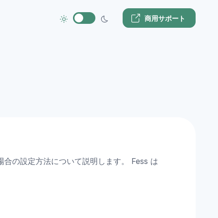
商用サポート
の設定方法について説明します。 Fess は