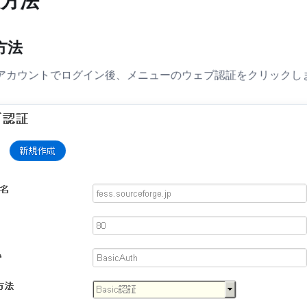
定方法
方法
アカウントでログイン後、メニューのウェブ認証をクリックし