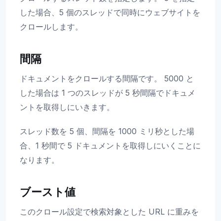
した場合、5 個のスレッドで同時にウェブサイトを
クロールします。
間隔
ドキュメントをクロールする間隔です。 5000 と
した場合は 1 つのスレッドが 5 秒間隔でドキュメ
ントを取得しにいきます。
スレッド数を 5 個、間隔を 1000 ミリ秒とした場
合、1 秒間で 5 ドキュメントを取得しにいくことに
なります。
ブースト値
このクロール設定で検索対象とした URL に重みを