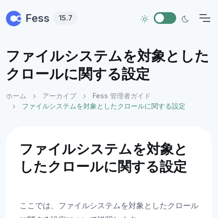
Skip to main content
Fess
15.7
ファイルシステムを対象とした
クロールに関する設定
ホーム
アーカイブ
Fess 管理者ガイド
ファイルシステムを対象としたクロールに関する設定
ファイルシステムを対象と
したクロールに関する設定
ここでは、ファイルシステムを対象としたクロール