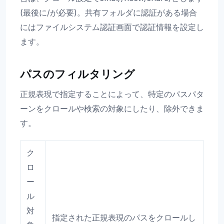
(最後に/が必要)。共有フォルダに認証がある場合
にはファイルシステム認証画面で認証情報を設定し
ます。
パスのフィルタリング
正規表現で指定することによって、特定のパスパタ
ーンをクロールや検索の対象にしたり、除外できま
す。
ク
ロ
ー
ル
対
指定された正規表現のパスをクロールし