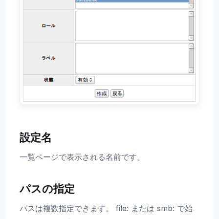
設定名
一覧ページで表示される名前です。
パスの指定
パスは複数指定できます。 file: または smb: で始