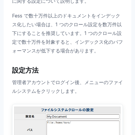
に関する設定について説明します。
Fess で数十万件以上のドキュメントをインデック
ス化したい場合は、1 つのクロール設定を数万件以
下にすることを推奨しています。1 つのクロール設
定で数十万件を対象すると、インデックス化のパフ
ォーマンスが低下する場合があります。
設定方法
管理者アカウントでログイン後、メニューのファイ
ルシステムをクリックします。