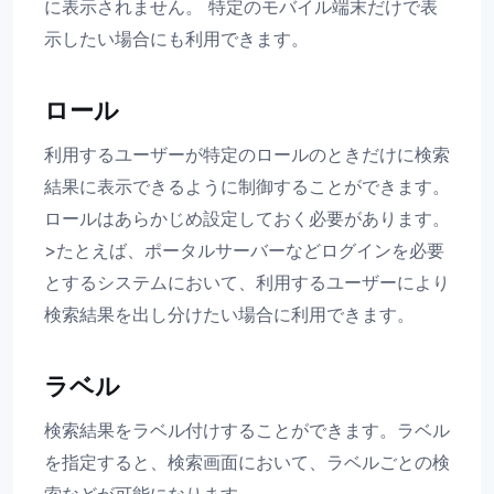
に表示されません。 特定のモバイル端末だけで表
示したい場合にも利用できます。
ロール
利用するユーザーが特定のロールのときだけに検索
結果に表示できるように制御することができます。
ロールはあらかじめ設定しておく必要があります。
>たとえば、ポータルサーバーなどログインを必要
とするシステムにおいて、利用するユーザーにより
検索結果を出し分けたい場合に利用できます。
ラベル
検索結果をラベル付けすることができます。ラベル
を指定すると、検索画面において、ラベルごとの検