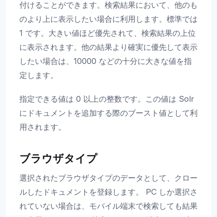
付けることができます。検索結果において、他のも
のより上に表示したい場合に利用します。標準では
1 です。大きい値ほど優先されて、検索結果の上位
に表示されます。他の結果より確実に優先して表示
したい場合は、10000 などの十分に大きな値を指
定します。
指定できる値は 0 以上の整数です。この値は Solr
にドキュメントを追加する際のブースト値として利
用されます。
ブラウザタイプ
選択されたブラウザタイプのデータとして、クロー
ルしたドキュメントを登録します。 PC しか選択さ
れていない場合は、モバイル端末で検索しても結果