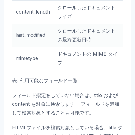
クロールしたドキュメント
content_length
サイズ
クロールしたドキュメント
last_modified
の最終更新日時
ドキュメントの MIME タイ
mimetype
プ
表: 利用可能なフィールド一覧
フィールド指定をしていない場合は、title および
content を対象に検索します。 フィールドを追加
して検索対象とすることも可能です。
HTMLファイルを検索対象としている場合、title タ