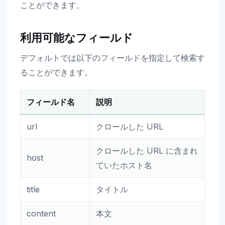
ことができます。
利用可能なフィールド
デフォルトでは以下のフィールドを指定して検索す
ることができます。
フィールド名
説明
url
クロールした URL
クロールした URL に含まれ
host
ていたホスト名
title
タイトル
content
本文