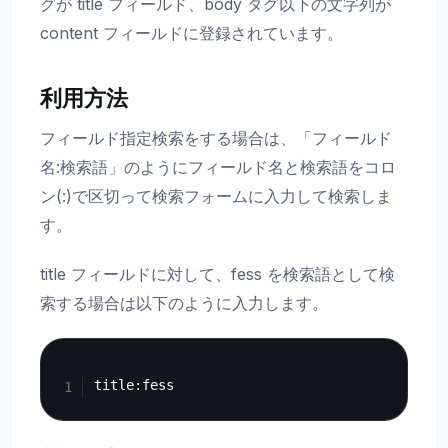
グが title フィールド、body タグ以下の文字列が
content フィールドに登録されています。
利用方法
フィールド指定検索をする場合は、「フィールド
名:検索語」のようにフィールド名と検索語をコロ
ン(:)で区切って検索フォームに入力して検索しま
す。
title フィールドに対して、fess を検索語として検
索する場合は以下のように入力します。
Copy