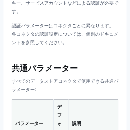
キー、サービスアカウントなどによる認証が必要で
す。
認証パラメーターはコネクタごとに異なります。
各コネクタの認証設定については、個別のドキュメ
ントを参照してください。
共通パラメーター
すべてのデータストアコネクタで使用できる共通パ
ラメーター:
デ
フ
パラメーター
ォ
説明