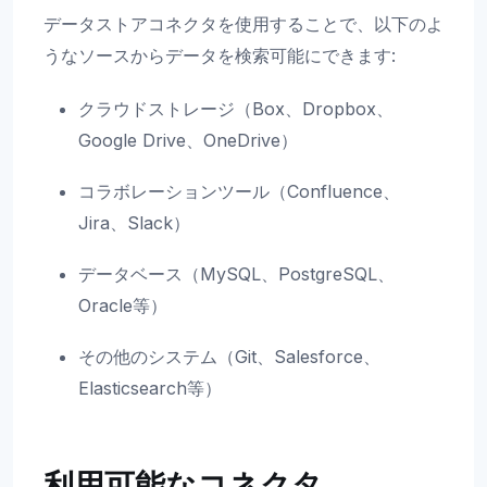
データストアコネクタを使用することで、以下のよ
うなソースからデータを検索可能にできます:
クラウドストレージ（Box、Dropbox、
Google Drive、OneDrive）
コラボレーションツール（Confluence、
Jira、Slack）
データベース（MySQL、PostgreSQL、
Oracle等）
その他のシステム（Git、Salesforce、
Elasticsearch等）
利用可能なコネクタ