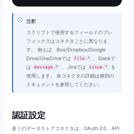
注釈
スクリプトで使用するフィールドのプレ
フィックスはコネクタごとに異なりま
す。 例えば、Box/Dropbox/Google
Drive/OneDriveでは
、Slackで
file.*
は
、 Jiraでは
を
message.*
issue.*
使用します。 各コネクタの詳細は個別の
ドキュメントを参照してください。
認証設定
多くのデータストアコネクタは、OAuth 2.0、API