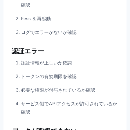
確認
Fess を再起動
ログでエラーがないか確認
認証エラー
認証情報が正しいか確認
トークンの有効期限を確認
必要な権限が付与されているか確認
サービス側でAPIアクセスが許可されているか
確認