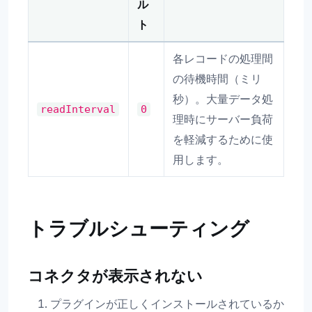
ル
ト
各レコードの処理間
の待機時間（ミリ
秒）。大量データ処
readInterval
0
理時にサーバー負荷
を軽減するために使
用します。
トラブルシューティング
コネクタが表示されない
プラグインが正しくインストールされているか