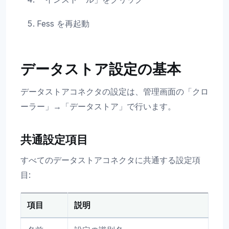
Fess を再起動
データストア設定の基本
データストアコネクタの設定は、管理画面の「クロ
ーラー」→「データストア」で行います。
共通設定項目
すべてのデータストアコネクタに共通する設定項
目:
項目
説明