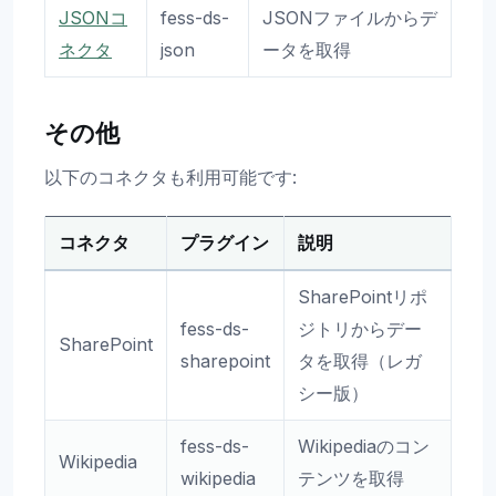
JSONコ
fess-ds-
JSONファイルからデ
ネクタ
json
ータを取得
その他
以下のコネクタも利用可能です:
コネクタ
プラグイン
説明
SharePointリポ
fess-ds-
ジトリからデー
SharePoint
sharepoint
タを取得（レガ
シー版）
fess-ds-
Wikipediaのコン
Wikipedia
wikipedia
テンツを取得