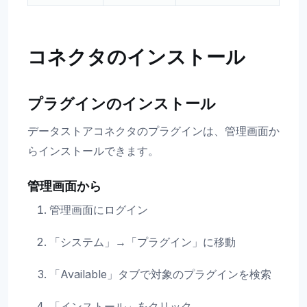
コネクタのインストール
プラグインのインストール
データストアコネクタのプラグインは、管理画面か
らインストールできます。
管理画面から
管理画面にログイン
「システム」→「プラグイン」に移動
「Available」タブで対象のプラグインを検索
「インストール」をクリック