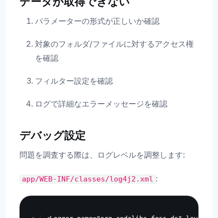
データが取得できない
パラメーターの形式が正しいか確認
対象のフォルダ/ファイルに対するアクセス権
を確認
フィルター設定を確認
ログで詳細なエラーメッセージを確認
デバッグ設定
問題を調査する際は、ログレベルを調整します:
:
app/WEB-INF/classes/log4j2.xml
Copy