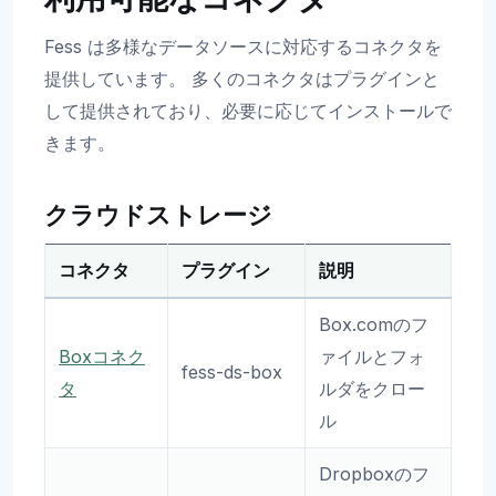
Fess は多様なデータソースに対応するコネクタを
提供しています。 多くのコネクタはプラグインと
して提供されており、必要に応じてインストールで
きます。
クラウドストレージ
コネクタ
プラグイン
説明
Box.comのフ
Boxコネク
ァイルとフォ
fess-ds-box
タ
ルダをクロー
ル
Dropboxのフ