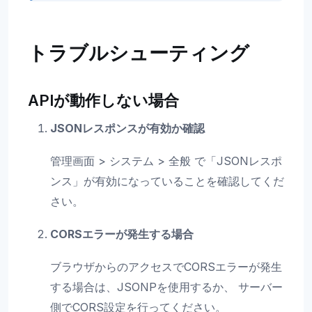
トラブルシューティング
APIが動作しない場合
JSONレスポンスが有効か確認
管理画面 > システム > 全般 で「JSONレスポ
ンス」が有効になっていることを確認してくだ
さい。
CORSエラーが発生する場合
ブラウザからのアクセスでCORSエラーが発生
する場合は、JSONPを使用するか、 サーバー
側でCORS設定を行ってください。