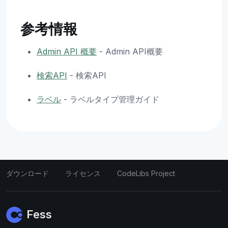
参考情報
Admin API 概要
- Admin API概要
検索API
- 検索API
ラベル
- ラベルタイプ管理ガイド
ダウンロード
ライセンス
CodeLibs Project
Fess