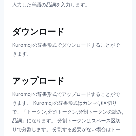
入力した単語の品詞を入力します。
ダウンロード
Kuromojiの辞書形式でダウンロードすることがで
きます。
アップロード
Kuromojiの辞書形式でアップロードすることがで
きます。 Kuromojiの辞書形式はカンマ(,)区切り
で、「トークン,分割トークン,分割トークンの読み,
品詞」になります。 分割トークンはスペース区切
りで分割します。 分割する必要がない場合はトー