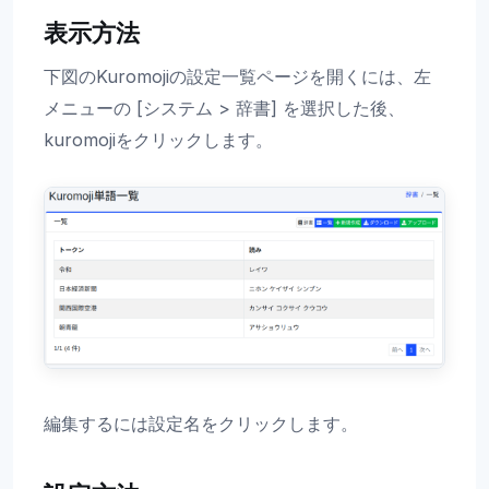
表示方法
下図のKuromojiの設定一覧ページを開くには、左
メニューの [システム > 辞書] を選択した後、
kuromojiをクリックします。
編集するには設定名をクリックします。