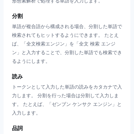
形態素解析で処理する単語を入力します。
分割
単語が複合語から構成される場合、分割した単語で
検索されてもヒットするようにできます。 たとえ
ば、「全文検索エンジン」を「全文 検索 エンジ
ン」と入力することで、分割した単語でも検索でき
るようにします。
読み
トークンとして入力した単語の読みをカタカナで入
力します。 分割を行った場合は分割して入力しま
す。 たとえば、「ゼンブン ケンサク エンジン」と
入力します。
品詞