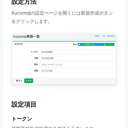
設定方法
Kuromojiの設定ページを開くには新規作成ボタン
をクリックします。
設定項目
トークン