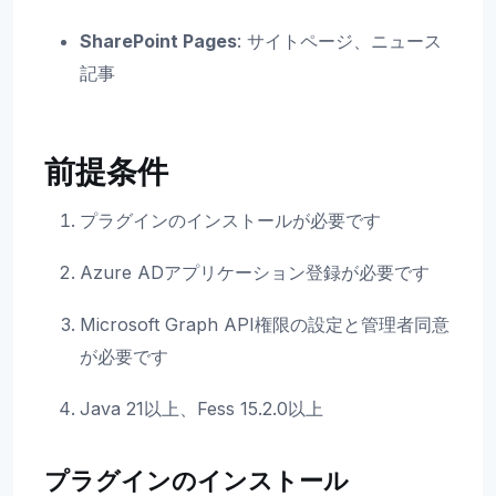
SharePoint Pages
: サイトページ、ニュース
記事
前提条件
プラグインのインストールが必要です
Azure ADアプリケーション登録が必要です
Microsoft Graph API権限の設定と管理者同意
が必要です
Java 21以上、Fess 15.2.0以上
プラグインのインストール