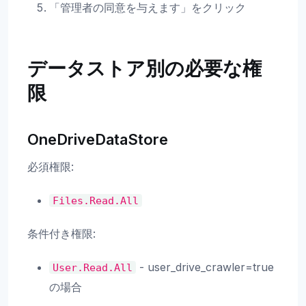
「管理者の同意を与えます」をクリック
データストア別の必要な権
限
OneDriveDataStore
必須権限:
Files.Read.All
条件付き権限:
- user_drive_crawler=true
User.Read.All
の場合