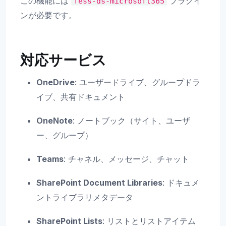
この機能には
プラグイ
fess-ds-microsoft365
ンが必要です。
対応サービス
OneDrive
: ユーザードライブ、グループドラ
イブ、共有ドキュメント
OneNote
: ノートブック（サイト、ユーザ
ー、グループ）
Teams
: チャネル、メッセージ、チャット
SharePoint Document Libraries
: ドキュメ
ントライブラリメタデータ
SharePoint Lists
: リストとリストアイテム