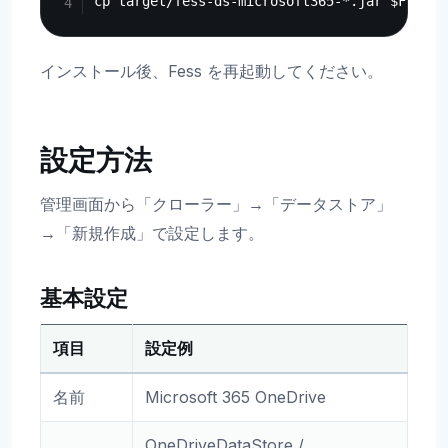
インストール後、Fess を再起動してください。
設定方法
管理画面から「クローラー」→「データストア」
→「新規作成」で設定します。
基本設定
項目
設定例
名前
Microsoft 365 OneDrive
OneDriveDataStore /