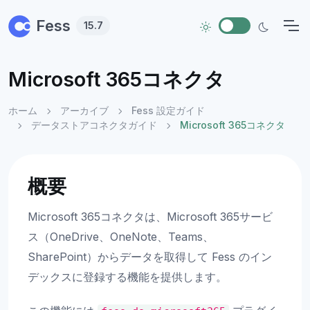
Skip to main content
Fess
15.7
Microsoft 365コネクタ
ホーム
アーカイブ
Fess 設定ガイド
データストアコネクタガイド
Microsoft 365コネクタ
概要
Microsoft 365コネクタは、Microsoft 365サービ
ス（OneDrive、OneNote、Teams、
SharePoint）からデータを取得して Fess のイン
デックスに登録する機能を提供します。