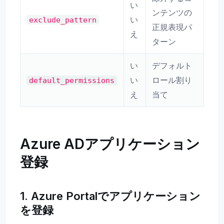
い
ンテンツの
い
exclude_pattern
正規表現パ
え
ターン
い
デフォルト
い
ロール割り
default_permissions
え
当て
Azure ADアプリケーション
登録
1. Azure Portalでアプリケーション
を登録