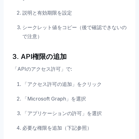
説明と有効期限を設定
シークレット値をコピー（後で確認できないの
で注意）
3. API権限の追加
「APIのアクセス許可」で:
「アクセス許可の追加」をクリック
「Microsoft Graph」を選択
「アプリケーションの許可」を選択
必要な権限を追加（下記参照）