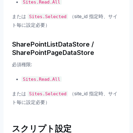
Sites.Read.All
または
（site_id 指定時、サイ
Sites.Selected
ト毎に設定必要）
SharePointListDataStore /
SharePointPageDataStore
必須権限:
Sites.Read.All
または
（site_id 指定時、サイ
Sites.Selected
ト毎に設定必要）
スクリプト設定