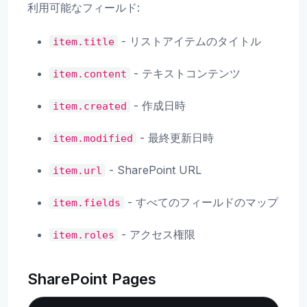
利用可能なフィールド:
- リストアイテムのタイトル
item.title
- テキストコンテンツ
item.content
- 作成日時
item.created
- 最終更新日時
item.modified
- SharePoint URL
item.url
- すべてのフィールドのマップ
item.fields
- アクセス権限
item.roles
SharePoint Pages