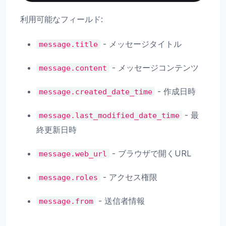
利用可能なフィールド:
- メッセージタイトル
message.title
- メッセージコンテンツ
message.content
- 作成日時
message.created_date_time
- 最
message.last_modified_date_time
終更新日時
- ブラウザで開くURL
message.web_url
- アクセス権限
message.roles
- 送信者情報
message.from