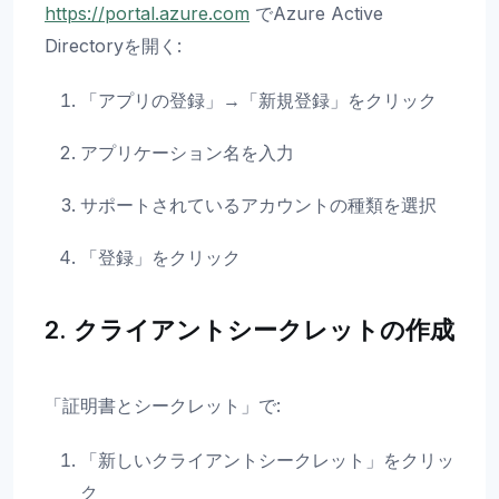
https://portal.azure.com
でAzure Active
Directoryを開く:
「アプリの登録」→「新規登録」をクリック
アプリケーション名を入力
サポートされているアカウントの種類を選択
「登録」をクリック
2. クライアントシークレットの作成
「証明書とシークレット」で:
「新しいクライアントシークレット」をクリッ
ク