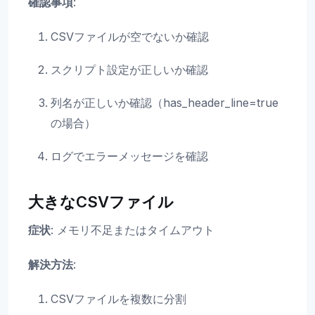
確認事項
:
CSVファイルが空でないか確認
スクリプト設定が正しいか確認
列名が正しいか確認（has_header_line=true
の場合）
ログでエラーメッセージを確認
大きなCSVファイル
症状
: メモリ不足またはタイムアウト
解決方法
:
CSVファイルを複数に分割