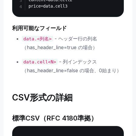
利用可能なフィールド
- ヘッダー行の列名
data.<列名>
（has_header_line=true の場合）
- 列インデックス
data.cell<N>
（has_header_line=false の場合、0始まり）
CSV形式の詳細
標準CSV（RFC 4180準拠）
Copy