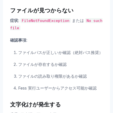
ファイルが見つからない
症状
:
または
FileNotFoundException
No
such
file
確認事項
:
ファイルパスが正しいか確認（絶対パス推奨）
ファイルが存在するか確認
ファイルの読み取り権限があるか確認
Fess 実行ユーザーからアクセス可能か確認
文字化けが発生する