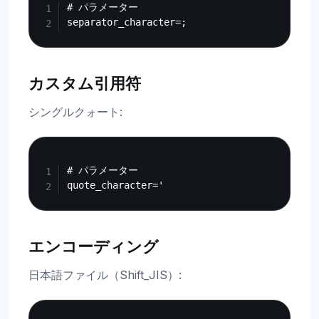
# パラメーター

カスタム引用符
シングルクォート:
Copy
# パラメーター

エンコーディング
日本語ファイル（Shift_JIS）:
Copy