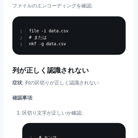
ファイルのエンコーディングを確認:
Copy
file -i data.csv

# または

列が正しく認識されない
症状
: 列の区切りが正しく認識されない
確認事項
:
区切り文字が正しいか確認:
Copy
# カンマ
