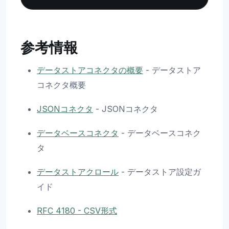
参考情報
データストアコネクタの概要
- データストア
コネクタ概要
JSONコネクタ
- JSONコネクタ
データベースコネクタ
- データベースコネク
タ
データストアクロール
- データストア設定ガ
イド
RFC 4180 - CSV形式