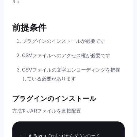
す。
前提条件
プラグインのインストールが必要です
CSVファイルへのアクセス権が必要です
CSVファイルの文字エンコーディングを把握
している必要があります
プラグインのインストール
方法1: JARファイルを直接配置
Copy
# Maven Centralからダウンロード
