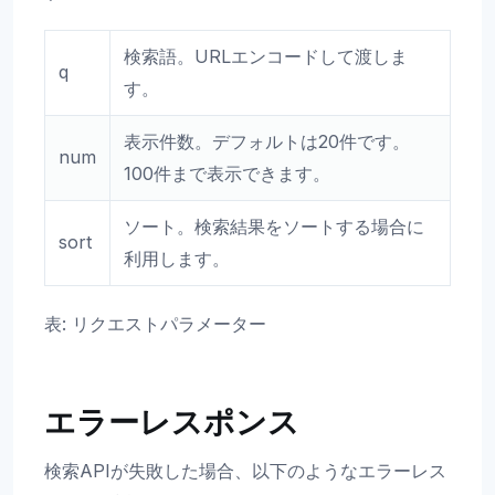
検索語。URLエンコードして渡しま
q
す。
表示件数。デフォルトは20件です。
num
100件まで表示できます。
ソート。検索結果をソートする場合に
sort
利用します。
表: リクエストパラメーター
エラーレスポンス
検索APIが失敗した場合、以下のようなエラーレス