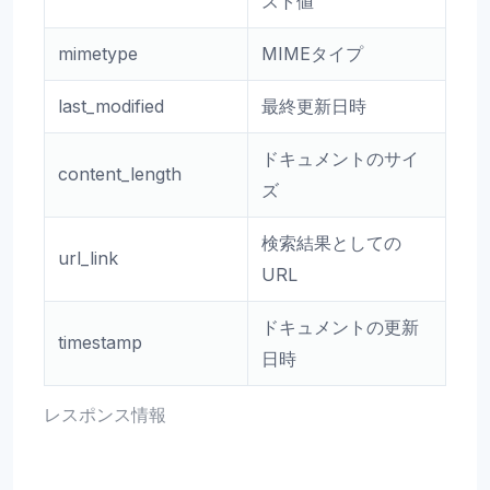
スト値
mimetype
MIMEタイプ
last_modified
最終更新日時
ドキュメントのサイ
content_length
ズ
検索結果としての
url_link
URL
ドキュメントの更新
timestamp
日時
レスポンス情報