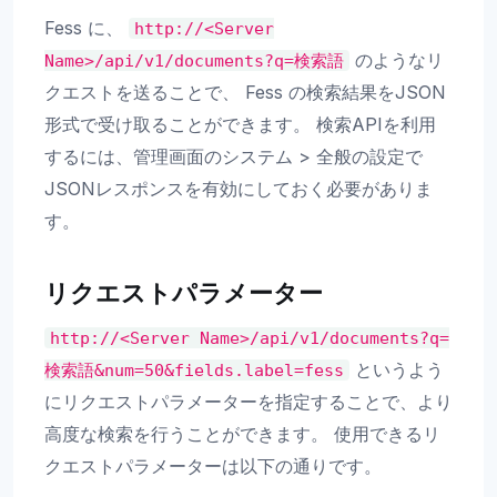
Fess に、
http://<Server
のようなリ
Name>/api/v1/documents?q=検索語
クエストを送ることで、 Fess の検索結果をJSON
形式で受け取ることができます。 検索APIを利用
するには、管理画面のシステム > 全般の設定で
JSONレスポンスを有効にしておく必要がありま
す。
リクエストパラメーター
http://<Server
Name>/api/v1/documents?q=
というよう
検索語&num=50&fields.label=fess
にリクエストパラメーターを指定することで、より
高度な検索を行うことができます。 使用できるリ
クエストパラメーターは以下の通りです。