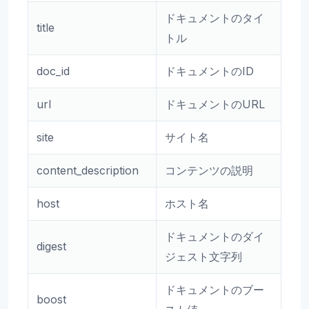
ドキュメントのタイ
title
トル
doc_id
ドキュメントのID
url
ドキュメントのURL
site
サイト名
content_description
コンテンツの説明
host
ホスト名
ドキュメントのダイ
digest
ジェスト文字列
ドキュメントのブー
boost