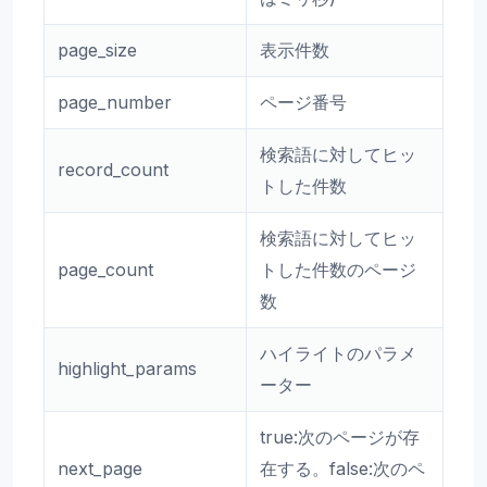
page_size
表示件数
page_number
ページ番号
検索語に対してヒッ
record_count
トした件数
検索語に対してヒッ
page_count
トした件数のページ
数
ハイライトのパラメ
highlight_params
ーター
true:次のページが存
next_page
在する。false:次のペ