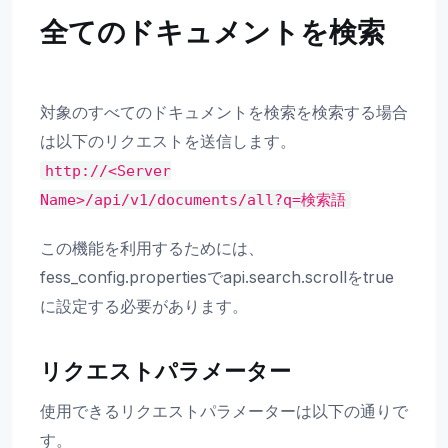
全てのドキュメントを検索
対象のすべてのドキュメントを検索を検索する場合
は以下のリクエストを送信します。
http://<Server
Name>/api/v1/documents/all?q=検索語
この機能を利用するためには、
fess_config.propertiesでapi.search.scrollをtrue
に設定する必要があります。
リクエストパラメーター
使用できるリクエストパラメーターは以下の通りで
す。