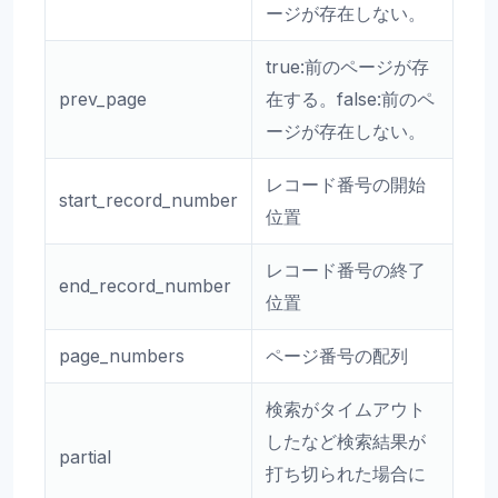
ージが存在しない。
true:前のページが存
prev_page
在する。false:前のペ
ージが存在しない。
レコード番号の開始
start_record_number
位置
レコード番号の終了
end_record_number
位置
page_numbers
ページ番号の配列
検索がタイムアウト
したなど検索結果が
partial
打ち切られた場合に