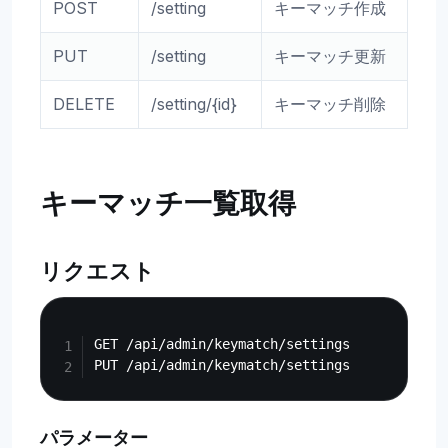
POST
/setting
キーマッチ作成
PUT
/setting
キーマッチ更新
DELETE
/setting/{id}
キーマッチ削除
キーマッチ一覧取得
リクエスト
Copy
GET /api/admin/keymatch/settings

パラメーター