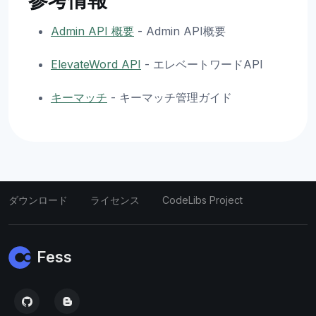
参考情報
Admin API 概要
- Admin API概要
ElevateWord API
- エレベートワードAPI
キーマッチ
- キーマッチ管理ガイド
ダウンロード
ライセンス
CodeLibs Project
Fess