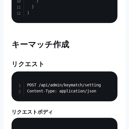
}
}
}
キーマッチ作成
リクエスト
Copy
POST /api/admin/keymatch/setting

リクエストボディ
Copy