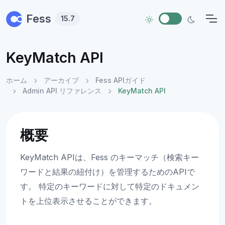
Skip to main content
Fess
15.7
KeyMatch API
ホーム
アーカイブ
Fess APIガイド
Admin API リファレンス
KeyMatch API
概要
KeyMatch APIは、Fess のキーマッチ（検索キー
ワードと結果の紐付け）を管理するためのAPIで
す。 特定のキーワードに対して特定のドキュメン
トを上位表示させることができます。