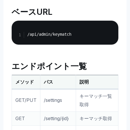
ベースURL
Copy
エンドポイント一覧
メソッド
パス
説明
キーマッチ一覧
GET/PUT
/settings
取得
GET
/setting/{id}
キーマッチ取得