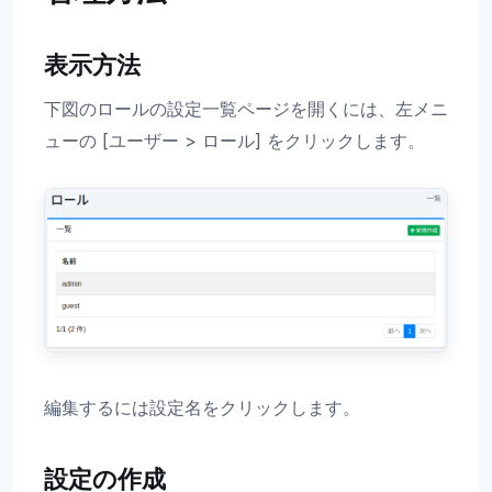
表示方法
下図のロールの設定一覧ページを開くには、左メニ
ューの [ユーザー > ロール] をクリックします。
編集するには設定名をクリックします。
設定の作成