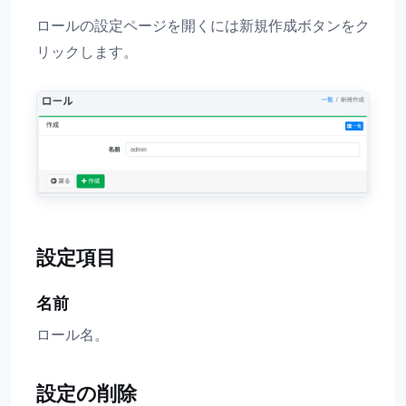
ロールの設定ページを開くには新規作成ボタンをク
リックします。
設定項目
名前
ロール名。
設定の削除