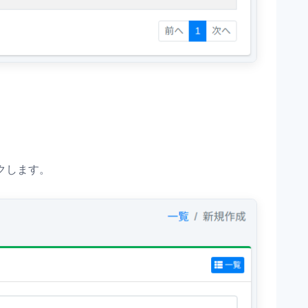
クします。