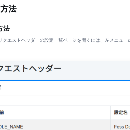
理方法
方法
リクエストヘッダーの設定一覧ページを開くには、左メニューの 