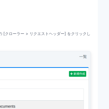
[クローラー > リクエストヘッダー] をクリックし